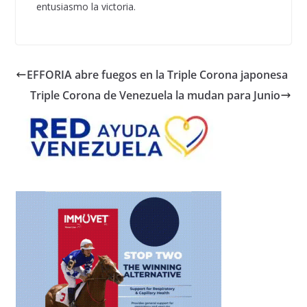
entusiasmo la victoria.
EFFORIA abre fuegos en la Triple Corona japonesa
Triple Corona de Venezuela la mudan para Junio