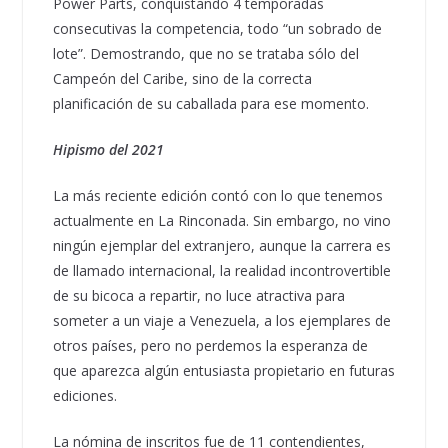
Power Parts, conquistando 4 temporadas
consecutivas la competencia, todo “un sobrado de
lote”. Demostrando, que no se trataba sólo del
Campeón del Caribe, sino de la correcta
planificación de su caballada para ese momento.
Hipismo del 2021
La más reciente edición contó con lo que tenemos
actualmente en La Rinconada. Sin embargo, no vino
ningún ejemplar del extranjero, aunque la carrera es
de llamado internacional, la realidad incontrovertible
de su bicoca a repartir, no luce atractiva para
someter a un viaje a Venezuela, a los ejemplares de
otros países, pero no perdemos la esperanza de
que aparezca algún entusiasta propietario en futuras
ediciones.
La nómina de inscritos fue de 11 contendientes,