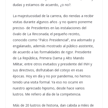
dudas y estamos de acuerdo, ¿o no?.
La majestuosidad de la carrera, dio riendas a recibir
visitas durante algunos años -y no quiero ponerme
preciso- de Presidentes en las instalaciones del
óvalo de La Rinconada; el pequeño recinto,
conocido como “Palco Presidencial”, era adornado y
engalanado, además mostrado al público asistente,
de acuerdo a las formalidades de rigor. Presidente
de La República, Primera Dama y Alto Mando
Militar, entre otros invitados y presidente del INH y
sus directivos, disfrutaban del cotejo en esas
épocas. Hoy en día y no por pandemia, no hemos
tenido una visita formal. Ya eso no ocurre en
nuestro apreciado hipismo, desde hace varios
lustros. Me refiero al día de la competencia.
Más de 20 lustros de historia, dan cabida a miles de