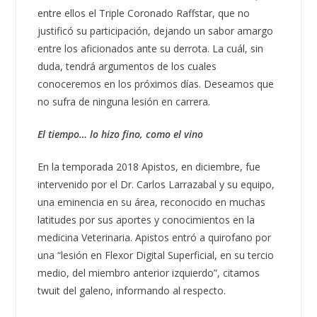
entre ellos el Triple Coronado Raffstar, que no
justificó su participación, dejando un sabor amargo
entre los aficionados ante su derrota. La cuál, sin
duda, tendrá argumentos de los cuales
conoceremos en los próximos días. Deseamos que
no sufra de ninguna lesión en carrera.
El tiempo… lo hizo fino, como el vino
En la temporada 2018 Apistos, en diciembre, fue
intervenido por el Dr. Carlos Larrazabal y su equipo,
una eminencia en su área, reconocido en muchas
latitudes por sus aportes y conocimientos en la
medicina Veterinaria. Apistos entró a quirofano por
una “lesión en Flexor Digital Superficial, en su tercio
medio, del miembro anterior izquierdo”, citamos
twuit del galeno, informando al respecto.