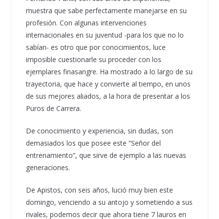
muestra que sabe perfectamente manejarse en su
profesión. Con algunas intervenciones
internacionales en su juventud -para los que no lo
sabían- es otro que por conocimientos, luce
imposible cuestionarle su proceder con los
ejemplares finasangre. Ha mostrado a lo largo de su
trayectoria, que hace y convierte al tiempo, en unos
de sus mejores aliados, a la hora de presentar a los
Puros de Carrera.
De conocimiento y experiencia, sin dudas, son
demasiados los que posee este “Señor del
entrenamiento”, que sirve de ejemplo a las nuevas
generaciones.
De Apistos, con seis años, lució muy bien este
domingo, venciendo a su antojo y sometiendo a sus
rivales, podemos decir que ahora tiene 7 lauros en