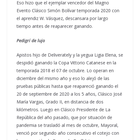
Eso hizo que el ejemplar vencedor del Magno
Evento Clásico Simón Bolívar temporada 2020 con
el aprendiz W. Vásquez, descansara por largo
tiempo antes de reaparecer ganando.
Pedigrí de lujo
Apistos hijo de Deliverately y la yegua Ligia Elena, se
despidió ganando la Copa Vittorio Catanese en la
temporada 2018 el 07 de octubre. Lo operan en
diciembre del mismo año y eso lo alejó de las
pruebas públicas hasta que reapareció ganando el
20 de septiembre de 2020 a los 5 años, Clásico José
María Vargas, Grado II, en distancia de dos
kilómetros. Luego en Clásico Presidente de La
República del año pasado, que por situación de
pandemia se trasladó al mes de octubre, Mayoral,
venció por segundo año consecutivo el cotejo con