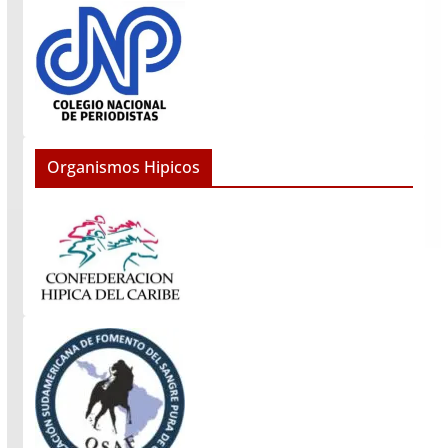
Organismos Hipicos