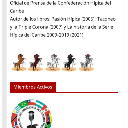
​Oficial de Prensa de la Confederación Hípica del
Caribe
​Autor de los libros: Pasión Hípica (2005), Taconeo
y la Triple Corona (2007) y La historia de la Serie
Hípica del Caribe 2009-2019 (2021)
Miembros Activos