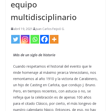
equipo
multidisciplinario
abril 19, 2021
Juan Carlos Feijoó G.
Más de un siglo de historia
Cuando respetamos el historial del evento que le
rinde homenaje al máximo jerarca Venezolano, nos
remontamos al año 1910 y la victoria de Carabinero,
un hijo de Casting en Carlota, que condujo J. Bruno.
Pero, en tiempos recientes, con astucia o no, se
refleja que la celebración es de apenas 100 años
para el citado Clásico, por cierto, el más longevo de
nuestro calendario hípico. Entonces, de eso, no hay