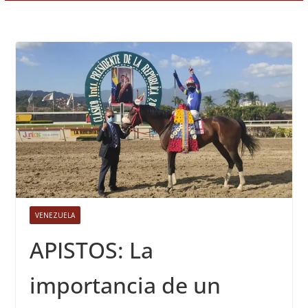
VENEZUELA
APISTOS: La
importancia de un