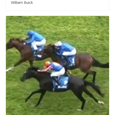
William Buick