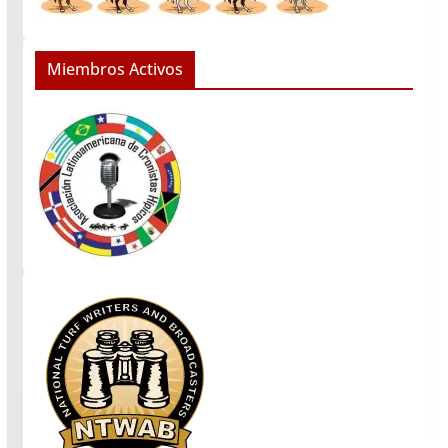
Miembros Activos