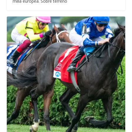
milla europea. Sobre terreno