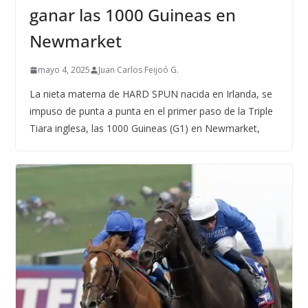
ganar las 1000 Guineas en
Newmarket
mayo 4, 2025
Juan Carlos Feijoó G.
La nieta materna de HARD SPUN nacida en Irlanda, se
impuso de punta a punta en el primer paso de la Triple
Tiara inglesa, las 1000 Guineas (G1) en Newmarket,