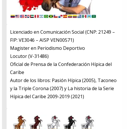
Licenciado en Comunicación Social (CNP: 21249 –
FIP: VE3046 – AISP VEN00571)
​Magister en Periodismo Deportivo
​Locutor (V-31486)
​Oficial de Prensa de la Confederación Hípica del
Caribe
​Autor de los libros: Pasión Hípica (2005), Taconeo
y la Triple Corona (2007) y La historia de la Serie
Hípica del Caribe 2009-2019 (2021)