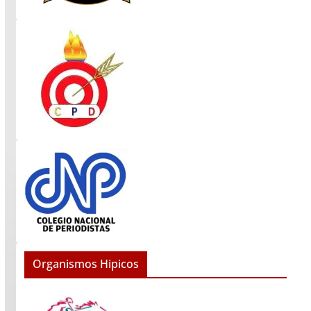
Organismos Hipicos