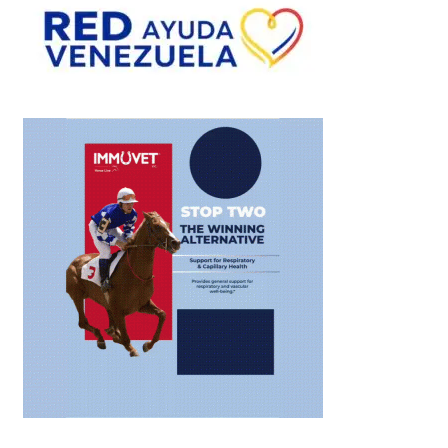
entradas