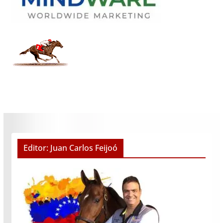
Editor: Juan Carlos Feijoó