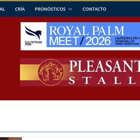
AL
CRÍA
PRONÓSTICOS
CONTACTO