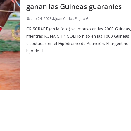
ganan las Guineas guaraníes
julio 24, 2023
Juan Carlos Feijoó G.
CRISCRAFT (en la foto) se impuso en las 2000 Guineas
mientras KUÑA CHINGOLI lo hizo en las 1000 Guineas,
disputadas en el Hipódromo de Asunción. El argentino
hijo de HI