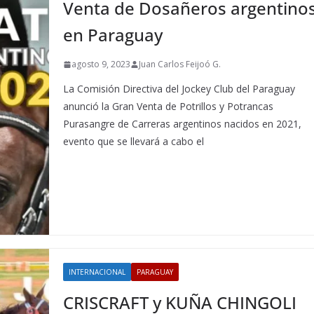
Venta de Dosañeros argentino
en Paraguay
agosto 9, 2023
Juan Carlos Feijoó G.
La Comisión Directiva del Jockey Club del Paraguay
anunció la Gran Venta de Potrillos y Potrancas
Purasangre de Carreras argentinos nacidos en 2021,
evento que se llevará a cabo el
INTERNACIONAL
PARAGUAY
CRISCRAFT y KUÑA CHINGOLI