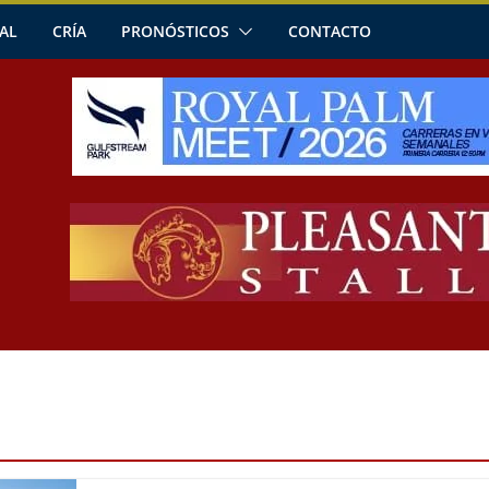
AL
CRÍA
PRONÓSTICOS
CONTACTO