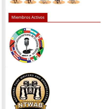
Miembros Activos