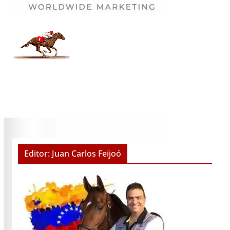
Editor: Juan Carlos Feijoó