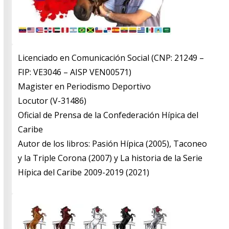
Licenciado en Comunicación Social (CNP: 21249 –
FIP: VE3046 – AISP VEN00571)
​Magister en Periodismo Deportivo
​Locutor (V-31486)
​Oficial de Prensa de la Confederación Hípica del
Caribe
​Autor de los libros: Pasión Hípica (2005), Taconeo
y la Triple Corona (2007) y La historia de la Serie
Hípica del Caribe 2009-2019 (2021)