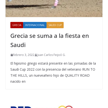
GRECIA
INTERNACIONAL
SAUDI CUP
Grecia se suma a la fiesta en
Saudi
febrero 3, 2022
Juan Carlos Feijoó G.
El hipismo griego estará presente en las jornadas de la
Saudi Cup 2022 con la presencia del veterano RUN TO
THE HILLS, un nueveañero hijo de QUALITY ROAD
nacido en