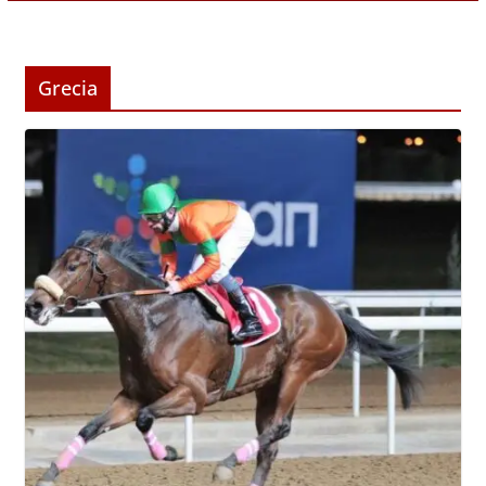
Grecia