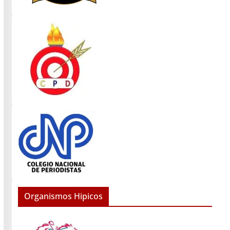
Organismos Hipicos