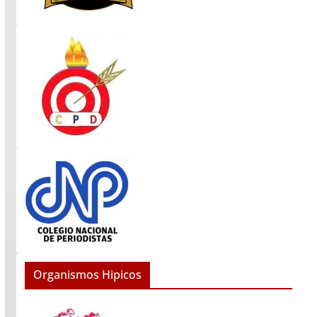
Organismos Hipicos