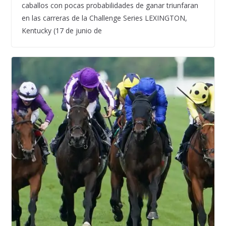
caballos con pocas probabilidades de ganar triunfaran
en las carreras de la Challenge Series LEXINGTON,
Kentucky (17 de junio de