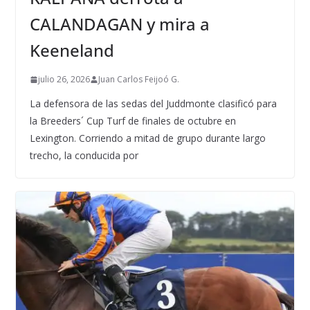
CALANDAGAN y mira a
Keeneland
julio 26, 2026
Juan Carlos Feijoó G.
La defensora de las sedas del Juddmonte clasificó para
la Breeders´ Cup Turf de finales de octubre en
Lexington. Corriendo a mitad de grupo durante largo
trecho, la conducida por