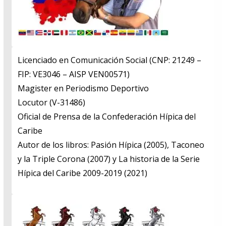
Licenciado en Comunicación Social (CNP: 21249 –
FIP: VE3046 – AISP VEN00571)
​Magister en Periodismo Deportivo
​Locutor (V-31486)
​Oficial de Prensa de la Confederación Hípica del
Caribe
​Autor de los libros: Pasión Hípica (2005), Taconeo
y la Triple Corona (2007) y La historia de la Serie
Hípica del Caribe 2009-2019 (2021)