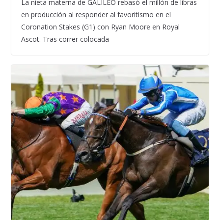
La nieta materna de GALILEO rebasó el millón de libras
en producción al responder al favoritismo en el
Coronation Stakes (G1) con Ryan Moore en Royal
Ascot. Tras correr colocada