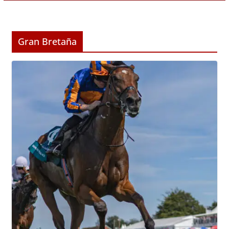
Gran Bretaña