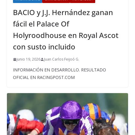
BACIO y J.J. Hernández ganan
fácil el Palace Of
Holyroodhouse en Royal Ascot
con susto incluido
junio 19, 2026
Juan Carlos Feijoó G.
INFORMACIÓN EN DESARROLLO. RESULTADO
OFICIAL EN RACINGPOST.COM