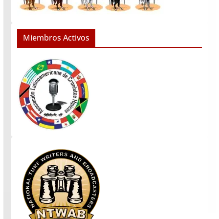
Miembros Activos