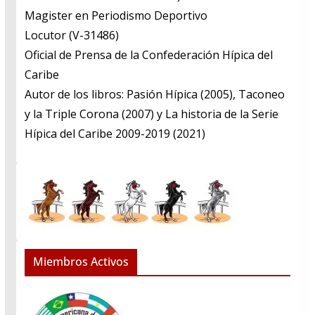
​Magister en Periodismo Deportivo
​Locutor (V-31486)
​Oficial de Prensa de la Confederación Hípica del
Caribe
​Autor de los libros: Pasión Hípica (2005), Taconeo
y la Triple Corona (2007) y La historia de la Serie
Hípica del Caribe 2009-2019 (2021)
Miembros Activos