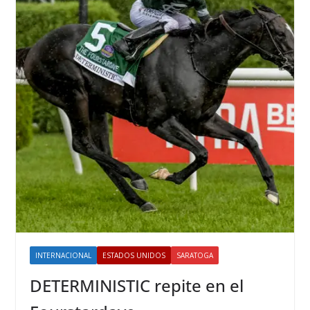
INTERNACIONAL
ESTADOS UNIDOS
SARATOGA
DETERMINISTIC repite en el