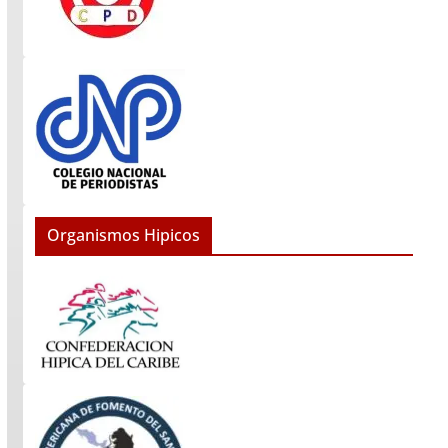
Organismos Hipicos