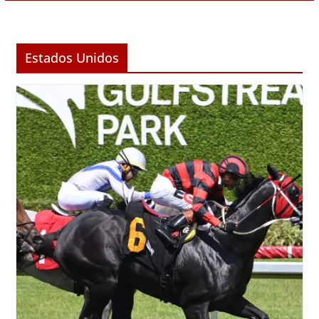
Estados Unidos