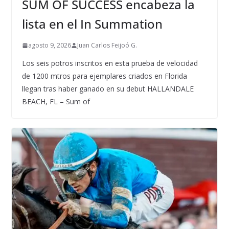
SUM OF SUCCESS encabeza la
lista en el In Summation
agosto 9, 2026
Juan Carlos Feijoó G.
Los seis potros inscritos en esta prueba de velocidad
de 1200 mtros para ejemplares criados en Florida
llegan tras haber ganado en su debut HALLANDALE
BEACH, FL – Sum of