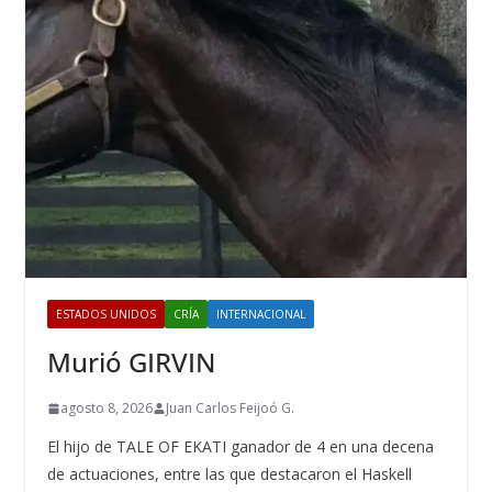
ESTADOS UNIDOS
CRÍA
INTERNACIONAL
Murió GIRVIN
agosto 8, 2026
Juan Carlos Feijoó G.
El hijo de TALE OF EKATI ganador de 4 en una decena
de actuaciones, entre las que destacaron el Haskell