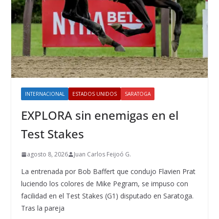
INTERNACIONAL
ESTADOS UNIDOS
SARATOGA
EXPLORA sin enemigas en el
Test Stakes
agosto 8, 2026
Juan Carlos Feijoó G.
La entrenada por Bob Baffert que condujo Flavien Prat
luciendo los colores de Mike Pegram, se impuso con
facilidad en el Test Stakes (G1) disputado en Saratoga.
Tras la pareja