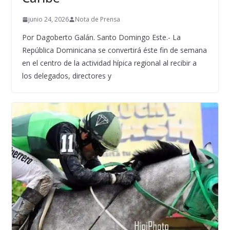
junio 24, 2026
Nota de Prensa
Por Dagoberto Galán. Santo Domingo Este.- La
República Dominicana se convertirá éste fin de semana
en el centro de la actividad hípica regional al recibir a
los delegados, directores y