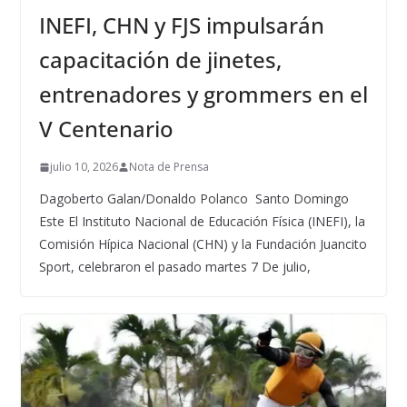
INEFI, CHN y FJS impulsarán
capacitación de jinetes,
entrenadores y grommers en el
V Centenario
julio 10, 2026
Nota de Prensa
Dagoberto Galan/Donaldo Polanco Santo Domingo
Este El Instituto Nacional de Educación Física (INEFI), la
Comisión Hípica Nacional (CHN) y la Fundación Juancito
Sport, celebraron el pasado martes 7 De julio,