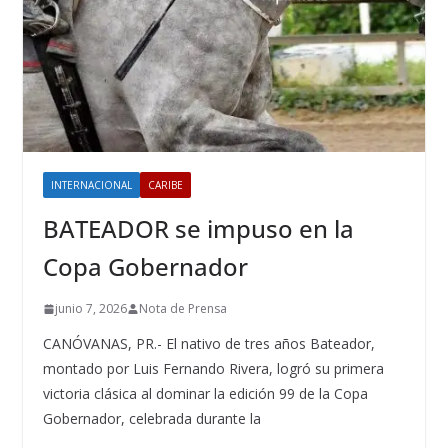
INTERNACIONAL
CARIBE
BATEADOR se impuso en la
Copa Gobernador
junio 7, 2026
Nota de Prensa
CANÓVANAS, PR.- El nativo de tres años Bateador,
montado por Luis Fernando Rivera, logró su primera
victoria clásica al dominar la edición 99 de la Copa
Gobernador, celebrada durante la