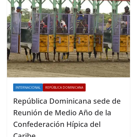
INTERNACIONAL
REPÚBLICA DOMINICANA
República Dominicana sede de
Reunión de Medio Año de la
Confederación Hípica del
Caribe