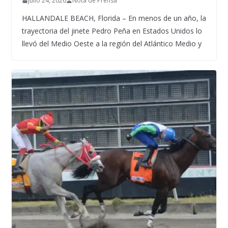
julio 24, 2026
Nota de Prensa
HALLANDALE BEACH, Florida – En menos de un año, la
trayectoria del jinete Pedro Peña en Estados Unidos lo
llevó del Medio Oeste a la región del Atlántico Medio y