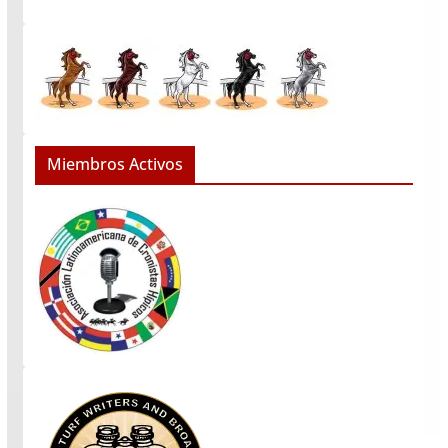
Miembros Activos