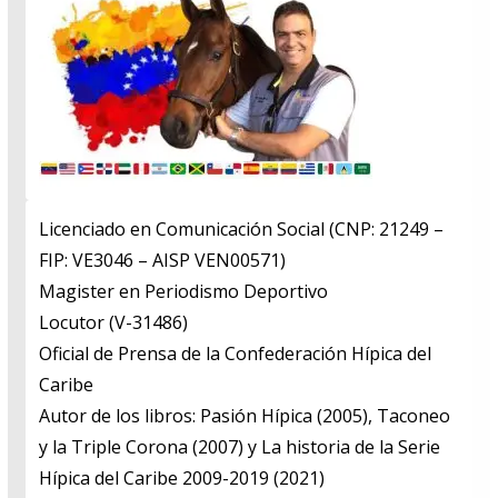
Licenciado en Comunicación Social (CNP: 21249 –
FIP: VE3046 – AISP VEN00571)
​Magister en Periodismo Deportivo
​Locutor (V-31486)
​Oficial de Prensa de la Confederación Hípica del
Caribe
​Autor de los libros: Pasión Hípica (2005), Taconeo
y la Triple Corona (2007) y La historia de la Serie
Hípica del Caribe 2009-2019 (2021)