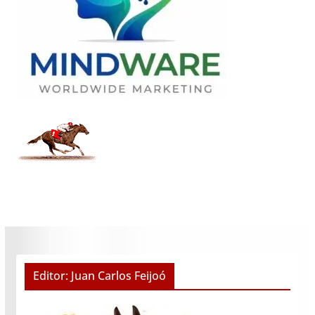
Editor: Juan Carlos Feijoó