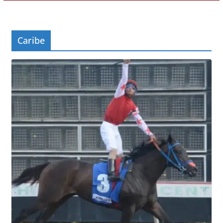
Caribe