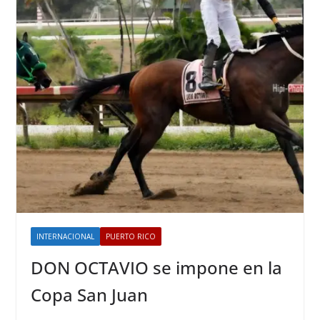
INTERNACIONAL
PUERTO RICO
DON OCTAVIO se impone en la
Copa San Juan