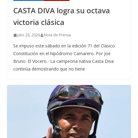
CASTA DIVA logra su octava
victoria clásica
julio 26, 2026
Nota de Prensa
Se impuso este sábado en la edición 71 del Clásico
Constitución en el hipódromo Camarero. Por Joe
Bruno. El Vocero.- La campeona nativa Casta Diva
continúa demostrando que no tiene