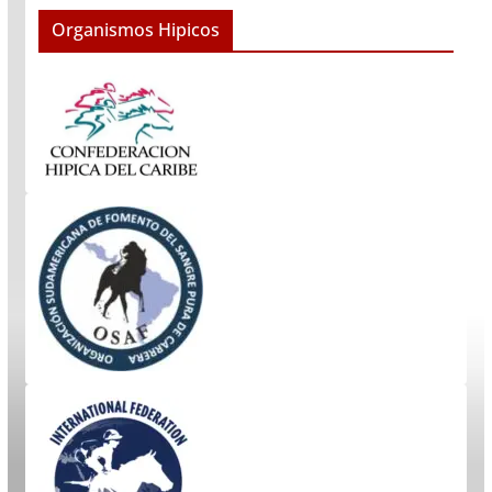
Organismos Hipicos