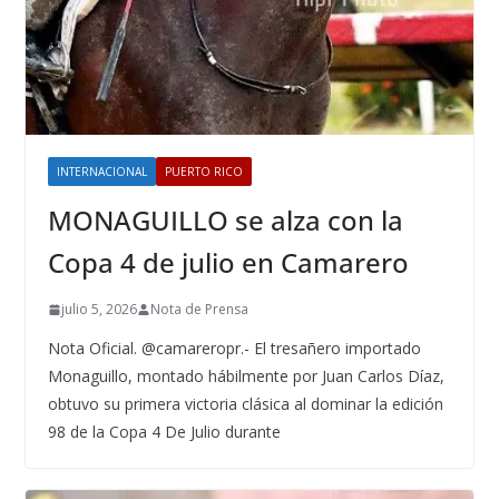
INTERNACIONAL
PUERTO RICO
MONAGUILLO se alza con la
Copa 4 de julio en Camarero
julio 5, 2026
Nota de Prensa
Nota Oficial. @camareropr.- El tresañero importado
Monaguillo, montado hábilmente por Juan Carlos Díaz,
obtuvo su primera victoria clásica al dominar la edición
98 de la Copa 4 De Julio durante