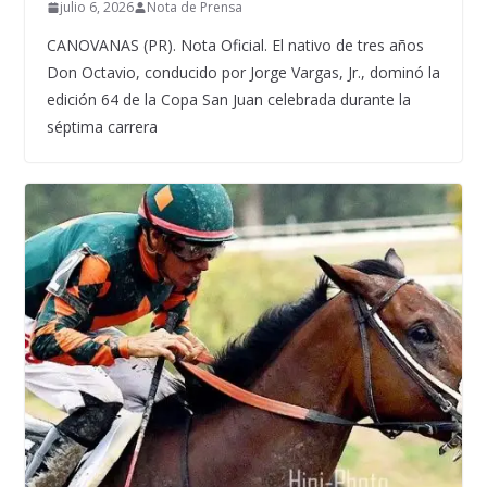
julio 6, 2026
Nota de Prensa
CANOVANAS (PR). Nota Oficial. El nativo de tres años
Don Octavio, conducido por Jorge Vargas, Jr., dominó la
edición 64 de la Copa San Juan celebrada durante la
séptima carrera