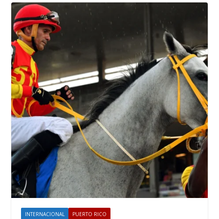
INTERNACIONAL
PUERTO RICO