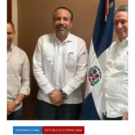
INTERNACIONAL
REPÚBLICA DOMINICANA