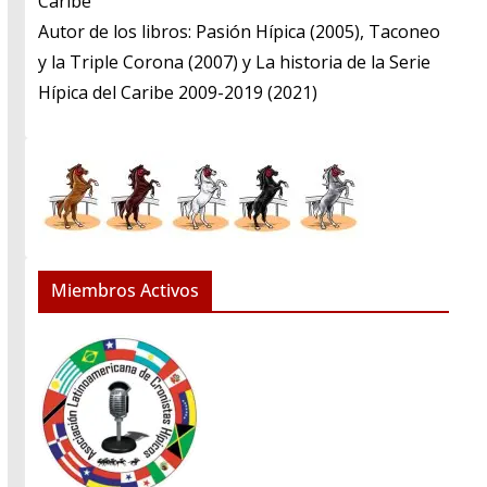
Caribe
​Autor de los libros: Pasión Hípica (2005), Taconeo
y la Triple Corona (2007) y La historia de la Serie
Hípica del Caribe 2009-2019 (2021)
Miembros Activos