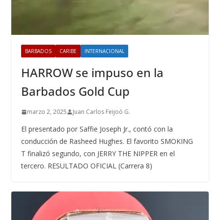
BARBADOS
CARIBE
INTERNACIONAL
HARROW se impuso en la
Barbados Gold Cup
marzo 2, 2025
Juan Carlos Feijoó G.
El presentado por Saffie Joseph Jr., contó con la
conducción de Rasheed Hughes. El favorito SMOKING
T finalizó segundo, con JERRY THE NIPPER en el
tercero. RESULTADO OFICIAL (Carrera 8)