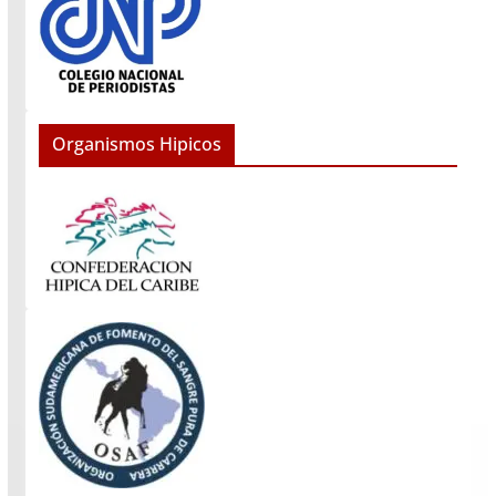
Organismos Hipicos