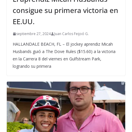
consigue su primera victoria en
EE.UU.
septiembre 27, 2024
Juan Carlos Feijoó G.
HALLANDALE BEACH, FL – El jockey aprendiz Micah
Husbands guió a The Dove Rules ($15.60) a la victoria
en la Carrera 8 del viernes en Gulfstream Park,
logrando su primera