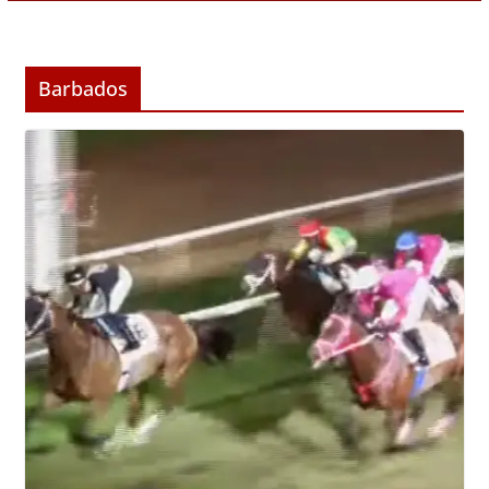
Barbados