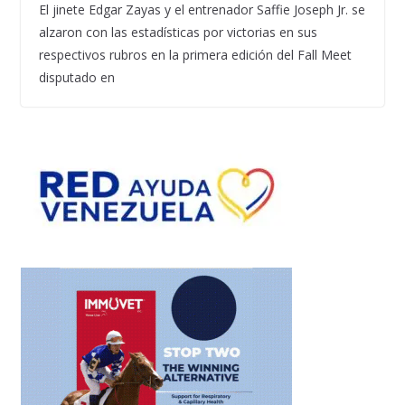
El jinete Edgar Zayas y el entrenador Saffie Joseph Jr. se
alzaron con las estadísticas por victorias en sus
respectivos rubros en la primera edición del Fall Meet
disputado en