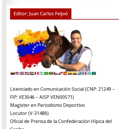
Editor: Juan Carlos Feijoó
Licenciado en Comunicación Social (CNP: 21249 –
FIP: VE3046 – AISP VEN00571)
​Magister en Periodismo Deportivo
​Locutor (V-31486)
​Oficial de Prensa de la Confederación Hípica del