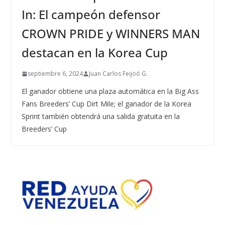
In: El campeón defensor
CROWN PRIDE y WINNERS MAN
destacan en la Korea Cup
septiembre 6, 2024
Juan Carlos Feijoó G.
El ganador obtiene una plaza automática en la Big Ass
Fans Breeders’ Cup Dirt Mile; el ganador de la Korea
Sprint también obtendrá una salida gratuita en la
Breeders’ Cup