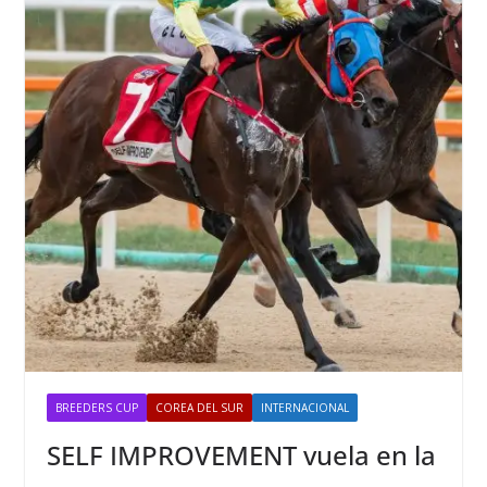
BREEDERS CUP
COREA DEL SUR
INTERNACIONAL
SELF IMPROVEMENT vuela en la