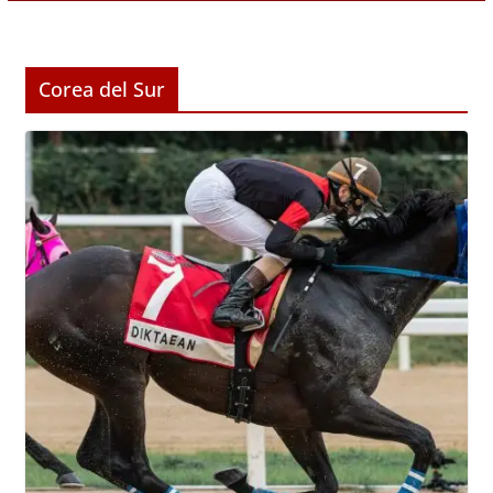
Corea del Sur