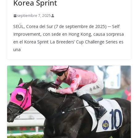
Korea Sprint
septiembre 7, 2025
SEÚL, Corea del Sur (7 de septiembre de 2025) ─ Self
Improvement, con sede en Hong Kong, causa sorpresa
en el Korea Sprint La Breeders’ Cup Challenge Series es
una