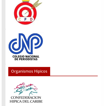
Organismos Hipicos