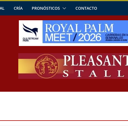
AL
CRÍA
PRONÓSTICOS
CONTACTO