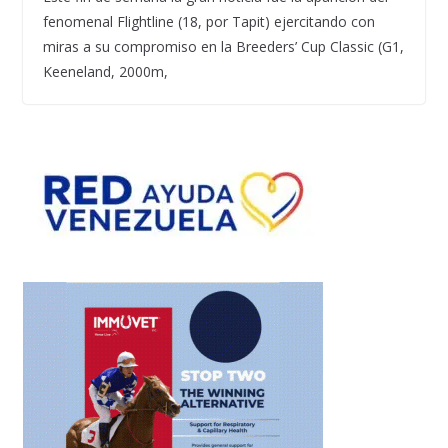
fenomenal Flightline (18, por Tapit) ejercitando con
miras a su compromiso en la Breeders’ Cup Classic (G1,
Keeneland, 2000m,