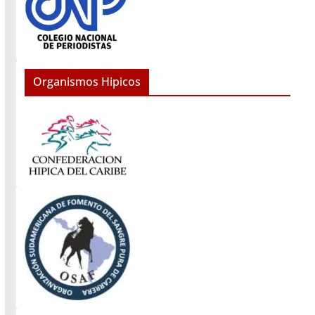
Organismos Hipicos