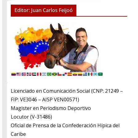
Editor: Juan Carlos Feijoó
Licenciado en Comunicación Social (CNP: 21249 –
FIP: VE3046 – AISP VEN00571)
​Magister en Periodismo Deportivo
​Locutor (V-31486)
​Oficial de Prensa de la Confederación Hípica del
Caribe