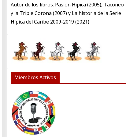
​Autor de los libros: Pasión Hípica (2005), Taconeo
y la Triple Corona (2007) y La historia de la Serie
Hípica del Caribe 2009-2019 (2021)
Miembros Activos