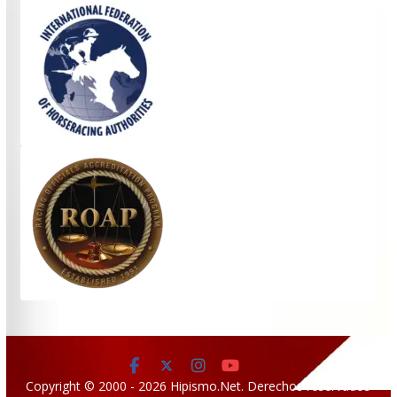
Copyright © 2000 - 2026 Hipismo.Net. Derechos reservados