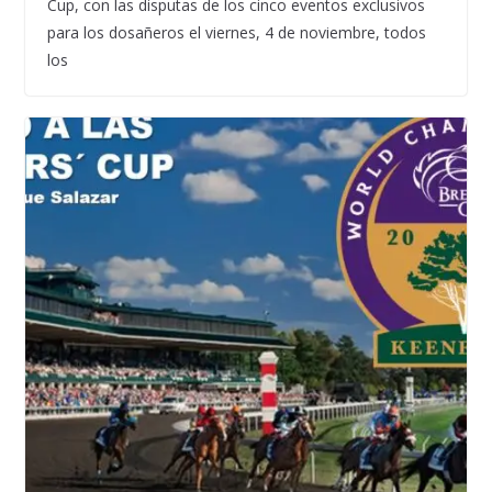
Cup, con las disputas de los cinco eventos exclusivos
para los dosañeros el viernes, 4 de noviembre, todos
los