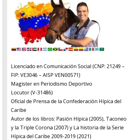
Licenciado en Comunicación Social (CNP: 21249 –
FIP: VE3046 – AISP VEN00571)
​Magister en Periodismo Deportivo
​Locutor (V-31486)
​Oficial de Prensa de la Confederación Hípica del
Caribe
​Autor de los libros: Pasión Hípica (2005), Taconeo
y la Triple Corona (2007) y La historia de la Serie
Hípica del Caribe 2009-2019 (2021)