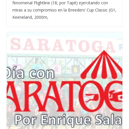
fenomenal Flightline (18, por Tapit) ejercitando con
miras a su compromiso en la Breeders’ Cup Classic (G1,
Keeneland, 2000m,