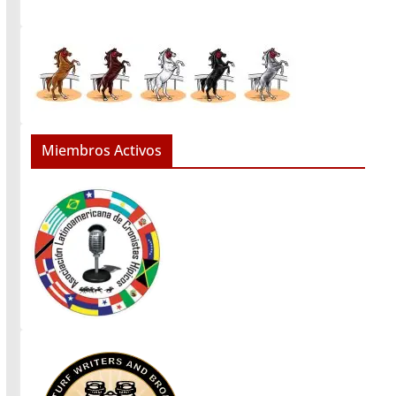
Miembros Activos