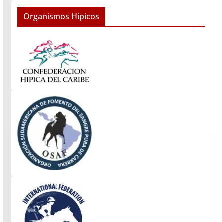
Organismos Hipicos