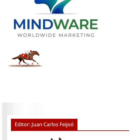
Editor: Juan Carlos Feijoó