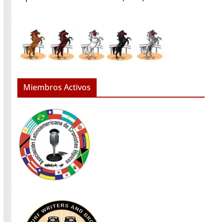
Miembros Activos