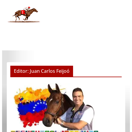
Editor: Juan Carlos Feijoó