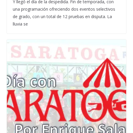
Y llegó el día de la despedida. Fin de temporada, con
una programación ofreciendo dos eventos selectivos
de grado, con un total de 12 pruebas en disputa. La
lluvia se