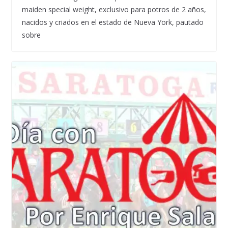
maiden special weight, exclusivo para potros de 2 años,
nacidos y criados en el estado de Nueva York, pautado
sobre