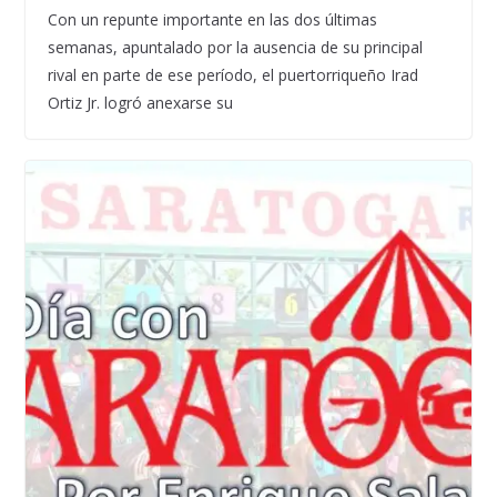
Con un repunte importante en las dos últimas
semanas, apuntalado por la ausencia de su principal
rival en parte de ese período, el puertorriqueño Irad
Ortiz Jr. logró anexarse su