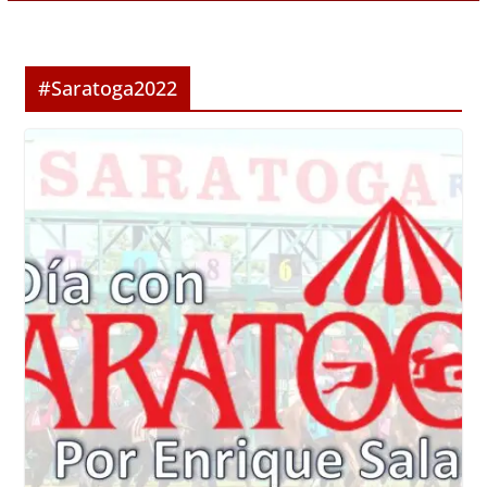
#Saratoga2022