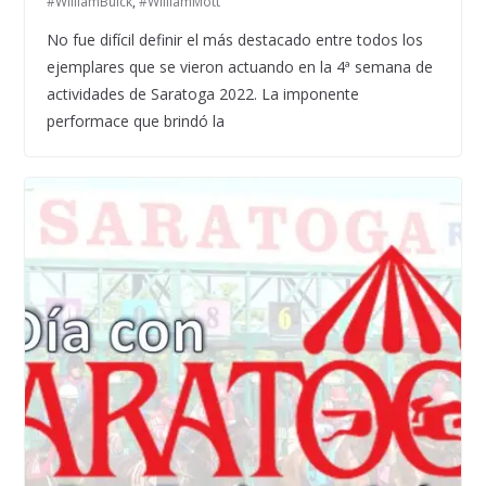
#WilliamBuick
,
#WilliamMott
No fue difícil definir el más destacado entre todos los
ejemplares que se vieron actuando en la 4ª semana de
actividades de Saratoga 2022. La imponente
performace que brindó la