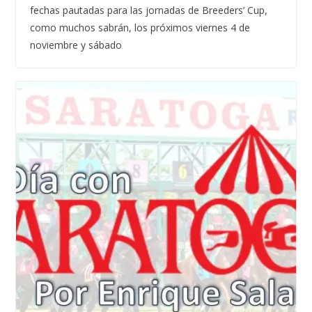
fechas pautadas para las jornadas de Breeders’ Cup,
como muchos sabrán, los próximos viernes 4 de
noviembre y sábado