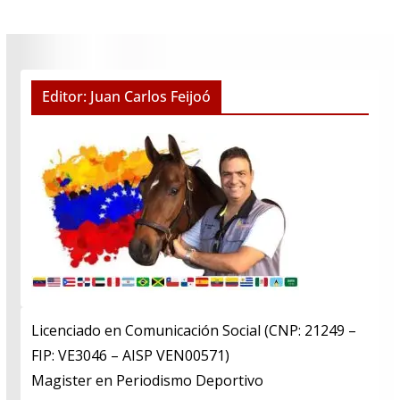
Editor: Juan Carlos Feijoó
Licenciado en Comunicación Social (CNP: 21249 –
FIP: VE3046 – AISP VEN00571)
​Magister en Periodismo Deportivo