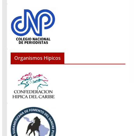
Organismos Hipicos