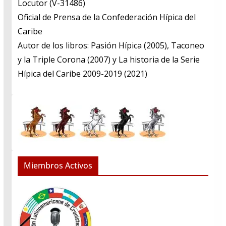
​Locutor (V-31486)
​Oficial de Prensa de la Confederación Hípica del
Caribe
​Autor de los libros: Pasión Hípica (2005), Taconeo
y la Triple Corona (2007) y La historia de la Serie
Hípica del Caribe 2009-2019 (2021)
Miembros Activos