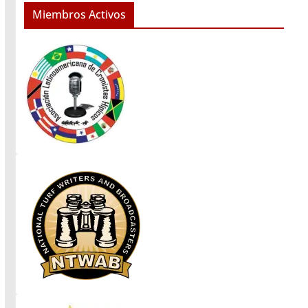
Miembros Activos