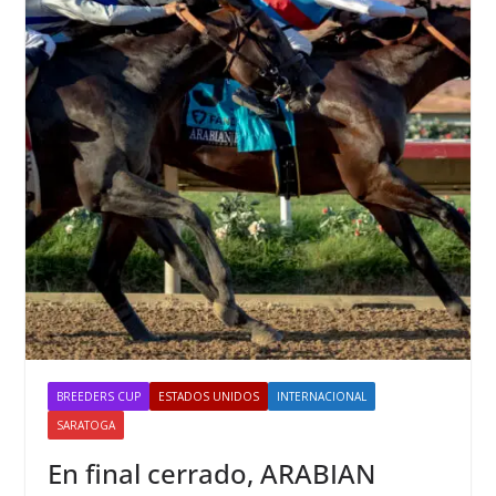
BREEDERS CUP
ESTADOS UNIDOS
INTERNACIONAL
SARATOGA
En final cerrado, ARABIAN