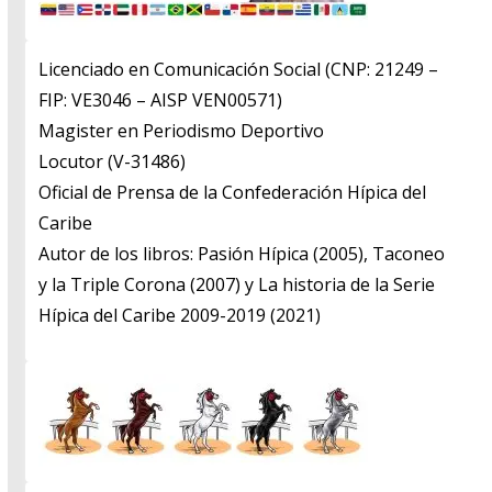
Licenciado en Comunicación Social (CNP: 21249 –
FIP: VE3046 – AISP VEN00571)
​Magister en Periodismo Deportivo
​Locutor (V-31486)
​Oficial de Prensa de la Confederación Hípica del
Caribe
​Autor de los libros: Pasión Hípica (2005), Taconeo
y la Triple Corona (2007) y La historia de la Serie
Hípica del Caribe 2009-2019 (2021)