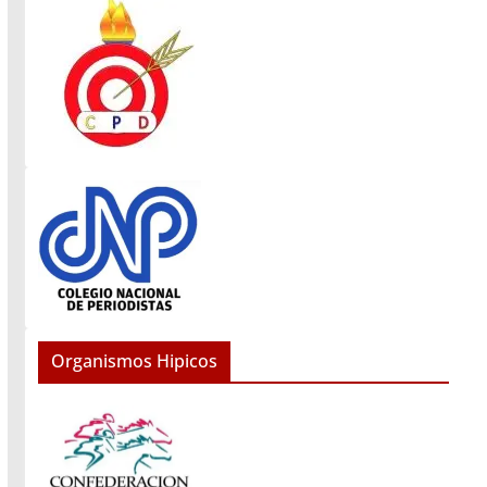
Organismos Hipicos