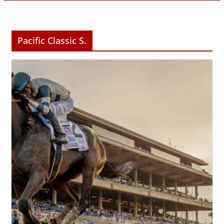
Pacific Classic S.