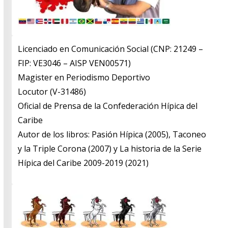
Licenciado en Comunicación Social (CNP: 21249 –
FIP: VE3046 – AISP VEN00571)
​Magister en Periodismo Deportivo
​Locutor (V-31486)
​Oficial de Prensa de la Confederación Hípica del
Caribe
​Autor de los libros: Pasión Hípica (2005), Taconeo
y la Triple Corona (2007) y La historia de la Serie
Hípica del Caribe 2009-2019 (2021)