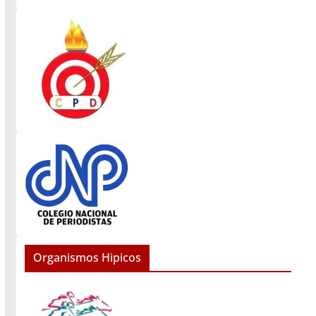
Organismos Hipicos