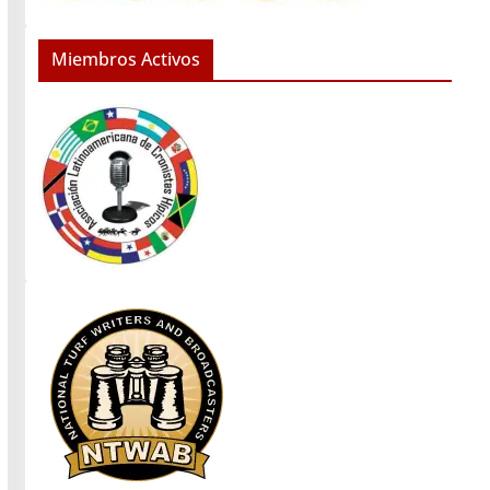
Miembros Activos