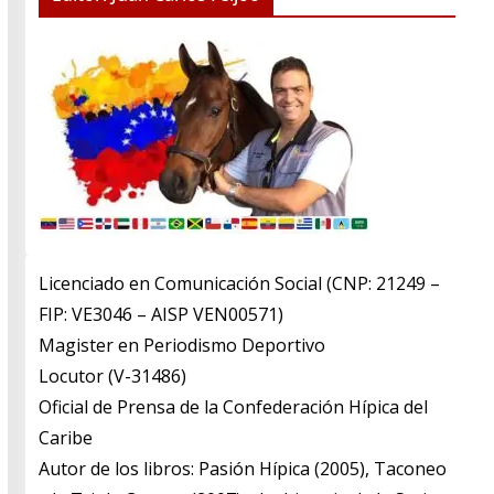
Licenciado en Comunicación Social (CNP: 21249 –
FIP: VE3046 – AISP VEN00571)
​Magister en Periodismo Deportivo
​Locutor (V-31486)
​Oficial de Prensa de la Confederación Hípica del
Caribe
​Autor de los libros: Pasión Hípica (2005), Taconeo