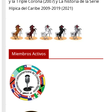
y la Triple Corona (2007) y La historia de la Serie
Hípica del Caribe 2009-2019 (2021)
Miembros Activos