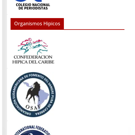
Organismos Hipicos