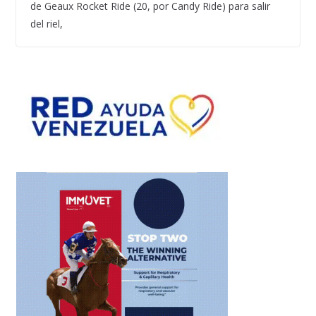
de Geaux Rocket Ride (20, por Candy Ride) para salir
del riel,