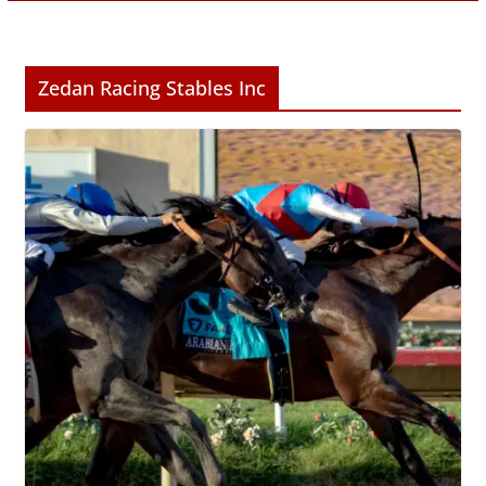
Zedan Racing Stables Inc