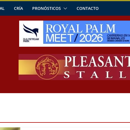
AL
CRÍA
PRONÓSTICOS
CONTACTO