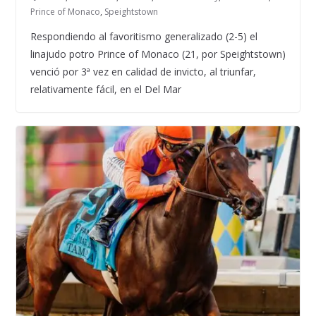
Prince of Monaco
,
Speightstown
Respondiendo al favoritismo generalizado (2-5) el
linajudo potro Prince of Monaco (21, por Speightstown)
venció por 3ª vez en calidad de invicto, al triunfar,
relativamente fácil, en el Del Mar