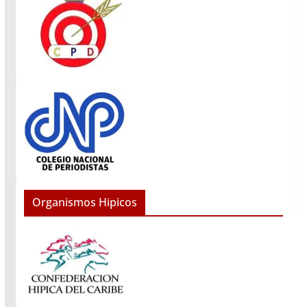
Organismos Hipicos