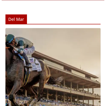
Del Mar