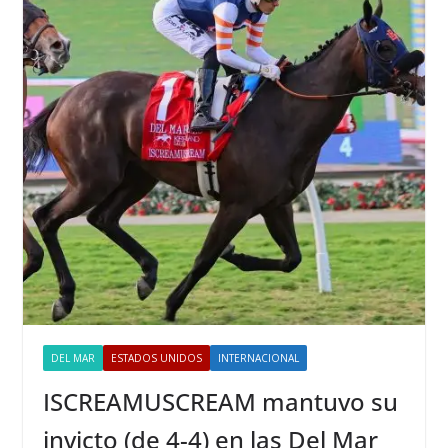
DEL MAR
ESTADOS UNIDOS
INTERNACIONAL
ISCREAMUSCREAM mantuvo su
invicto (de 4-4) en las Del Mar