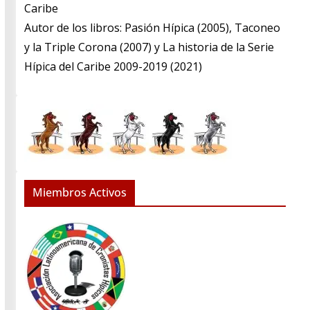
Caribe
​Autor de los libros: Pasión Hípica (2005), Taconeo
y la Triple Corona (2007) y La historia de la Serie
Hípica del Caribe 2009-2019 (2021)
Miembros Activos