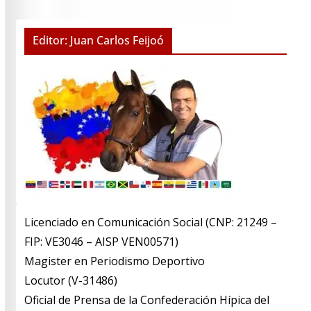
Editor: Juan Carlos Feijoó
Licenciado en Comunicación Social (CNP: 21249 –
FIP: VE3046 – AISP VEN00571)
​Magister en Periodismo Deportivo
​Locutor (V-31486)
​Oficial de Prensa de la Confederación Hípica del