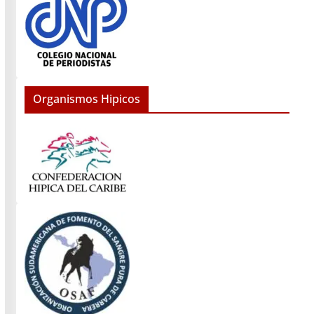
Organismos Hipicos