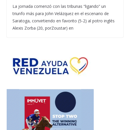
La jornada comenzó con las tribunas “ligando” un
triunfo más para John Velázquez en el escenario de
Saratoga, convirtiendo en favorito (5-2) al potro inglés
Alexis Zorba (20, porZoustar) en