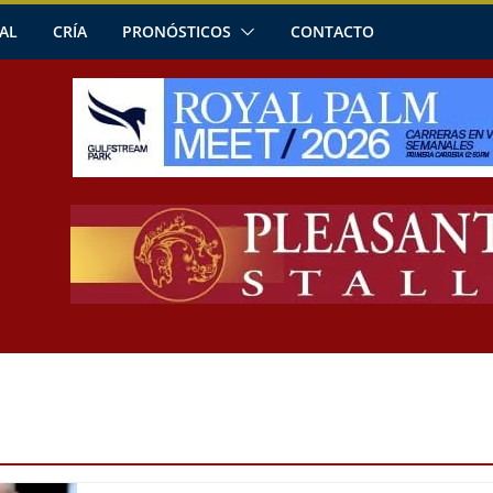
AL
CRÍA
PRONÓSTICOS
CONTACTO