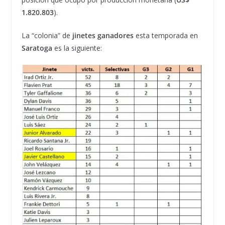
1.820.803
).
La “colonia” de
jinetes ganadores
esta temporada en
Saratoga
es la siguiente: