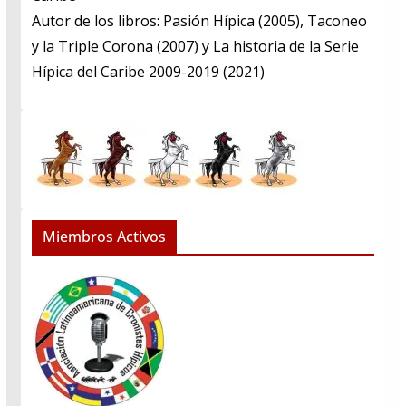
​Autor de los libros: Pasión Hípica (2005), Taconeo
y la Triple Corona (2007) y La historia de la Serie
Hípica del Caribe 2009-2019 (2021)
Miembros Activos