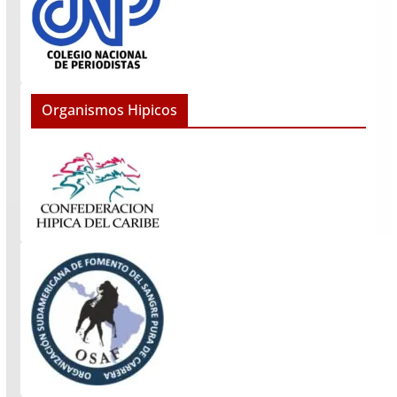
Organismos Hipicos