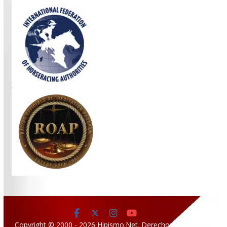
Copyright © 2000 - 2026 Hipismo.Net. Derechos reservados