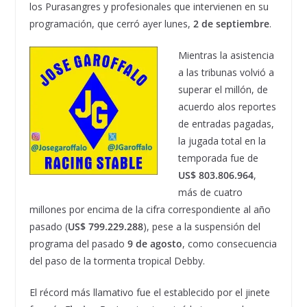
los Purasangres y profesionales que intervienen en su
programación, que cerró ayer lunes,
2 de septiembre
.
Mientras la asistencia
a las tribunas volvió a
superar el millón, de
acuerdo alos reportes
de entradas pagadas,
la jugada total en la
temporada fue de
US$ 803.806.964
,
más de cuatro
millones por encima de la cifra correspondiente al año
pasado (
US$ 799.229.288
), pese a la suspensión del
programa del pasado
9 de agosto
, como consecuencia
del paso de la tormenta tropical Debby.
El récord más llamativo fue el establecido por el jinete