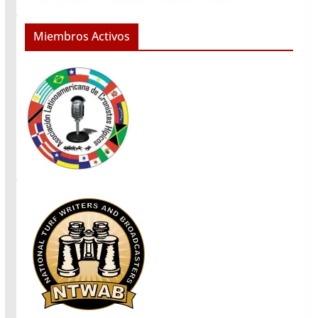
Miembros Activos