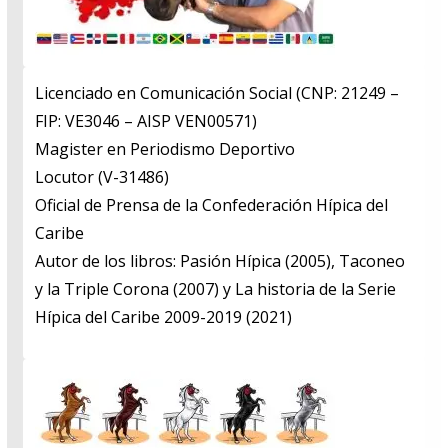
Licenciado en Comunicación Social (CNP: 21249 –
FIP: VE3046 – AISP VEN00571)
​Magister en Periodismo Deportivo
​Locutor (V-31486)
​Oficial de Prensa de la Confederación Hípica del
Caribe
​Autor de los libros: Pasión Hípica (2005), Taconeo
y la Triple Corona (2007) y La historia de la Serie
Hípica del Caribe 2009-2019 (2021)