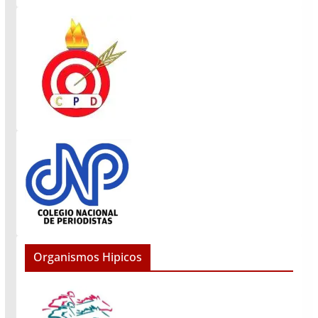
Organismos Hipicos