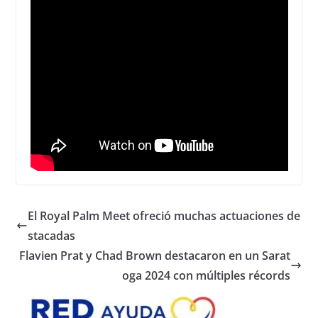
El Royal Palm Meet ofreció muchas actuaciones de
stacadas
Flavien Prat y Chad Brown destacaron en un Sarat
oga 2024 con múltiples récords