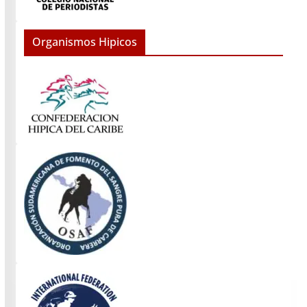
Organismos Hipicos