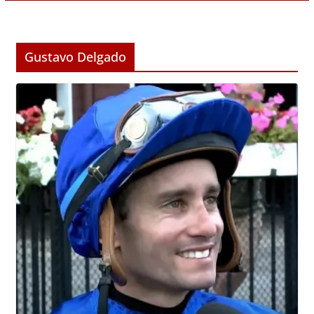
Gustavo Delgado