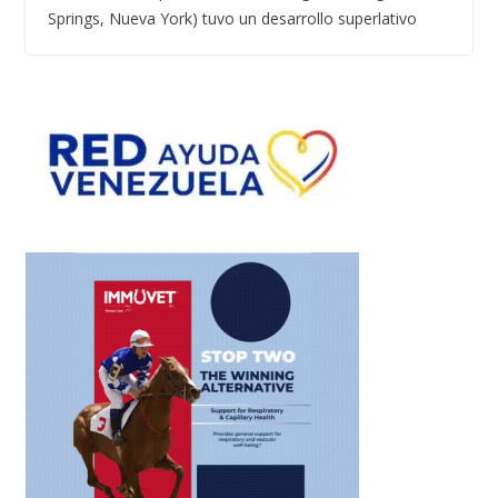
Springs, Nueva York) tuvo un desarrollo superlativo