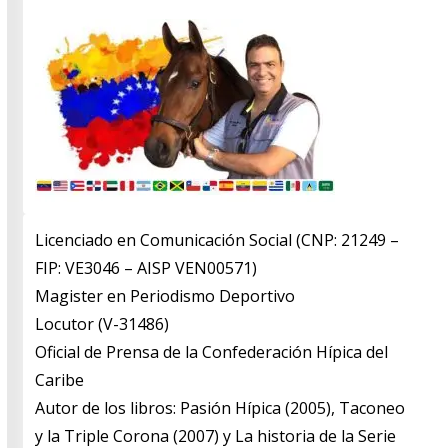
Licenciado en Comunicación Social (CNP: 21249 –
FIP: VE3046 – AISP VEN00571)
​Magister en Periodismo Deportivo
​Locutor (V-31486)
​Oficial de Prensa de la Confederación Hípica del
Caribe
​Autor de los libros: Pasión Hípica (2005), Taconeo
y la Triple Corona (2007) y La historia de la Serie