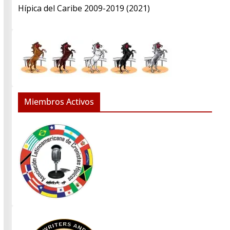
Hípica del Caribe 2009-2019 (2021)
Miembros Activos