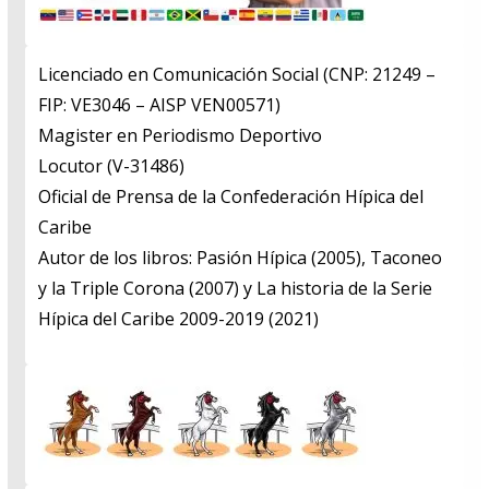
Licenciado en Comunicación Social (CNP: 21249 –
FIP: VE3046 – AISP VEN00571)
​Magister en Periodismo Deportivo
​Locutor (V-31486)
​Oficial de Prensa de la Confederación Hípica del
Caribe
​Autor de los libros: Pasión Hípica (2005), Taconeo
y la Triple Corona (2007) y La historia de la Serie
Hípica del Caribe 2009-2019 (2021)