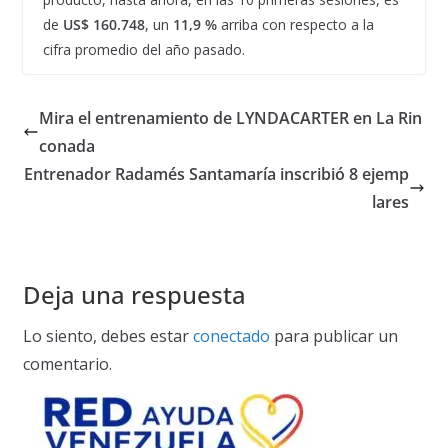
de
US$ 160.748
, un
11,9 %
arriba con respecto a la
cifra promedio del año pasado.
Mira el entrenamiento de LYNDACARTER en La Rin
conada
Entrenador Radamés Santamaría inscribió 8 ejemp
lares
Deja una respuesta
Lo siento, debes estar
conectado
para publicar un
comentario.