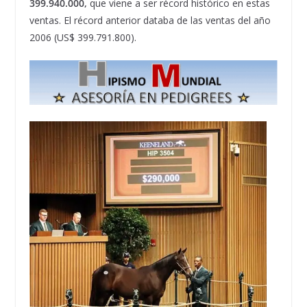
399.940.000,
que viene a ser récord histórico en estas
ventas. El récord anterior databa de las ventas del año
2006 (US$ 399.791.800).