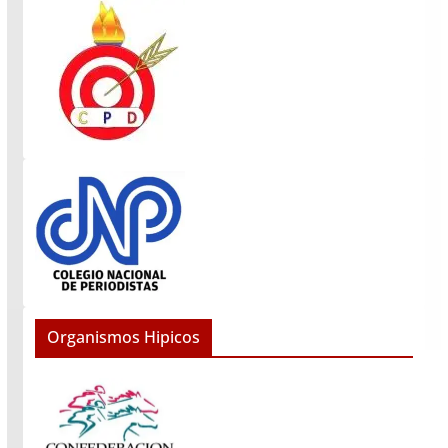
Organismos Hipicos