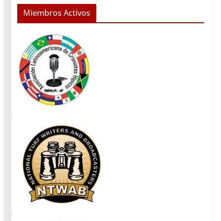
Miembros Activos