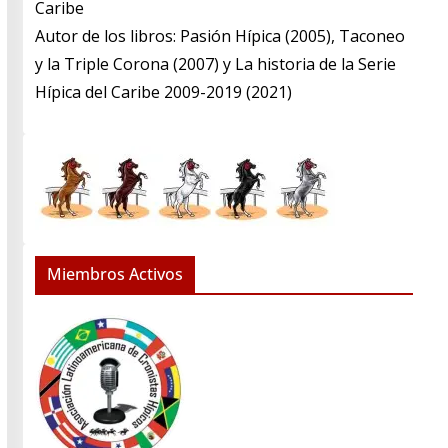
Caribe
​Autor de los libros: Pasión Hípica (2005), Taconeo
y la Triple Corona (2007) y La historia de la Serie
Hípica del Caribe 2009-2019 (2021)
Miembros Activos