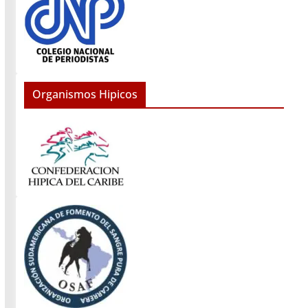
Organismos Hipicos