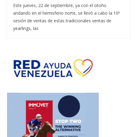
Este jueves, 22 de septiembre, ya con el otoño
andando en el hemisferio norte, se llevó a cabo la 10ª
sesión de ventas de estas tradicionales ventas de
yearlings, las