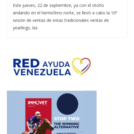
Este jueves, 22 de septiembre, ya con el otoño
andando en el hemisferio norte, se llevó a cabo la 10ª
sesión de ventas de estas tradicionales ventas de
yearlings, las