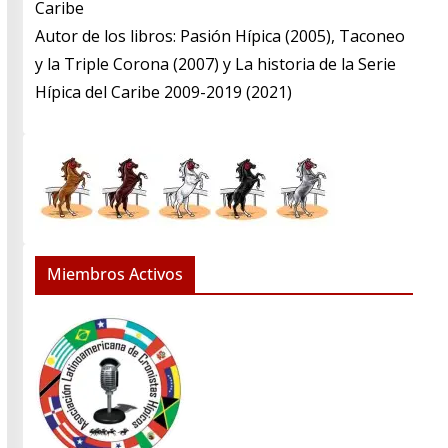
Caribe
​Autor de los libros: Pasión Hípica (2005), Taconeo
y la Triple Corona (2007) y La historia de la Serie
Hípica del Caribe 2009-2019 (2021)
Miembros Activos