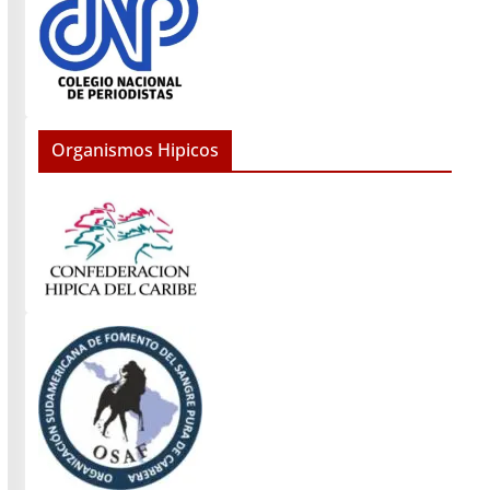
Organismos Hipicos