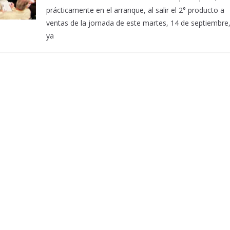
prácticamente en el arranque, al salir el 2° producto a
ventas de la jornada de este martes, 14 de septiembre
ya