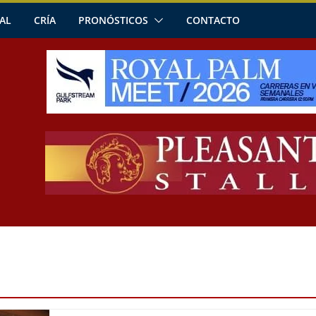
AL
CRÍA
PRONÓSTICOS
CONTACTO