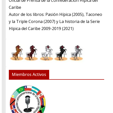
​Oficial de Prensa de la Confederación Hípica del
Caribe
​Autor de los libros: Pasión Hípica (2005), Taconeo
y la Triple Corona (2007) y La historia de la Serie
Hípica del Caribe 2009-2019 (2021)
Miembros Activos