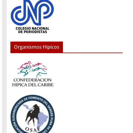
Organismos Hipicos