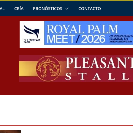
AL
CRÍA
PRONÓSTICOS
CONTACTO