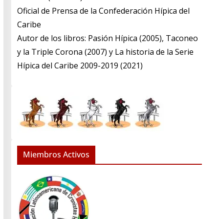
​Oficial de Prensa de la Confederación Hípica del
Caribe
​Autor de los libros: Pasión Hípica (2005), Taconeo
y la Triple Corona (2007) y La historia de la Serie
Hípica del Caribe 2009-2019 (2021)
Miembros Activos