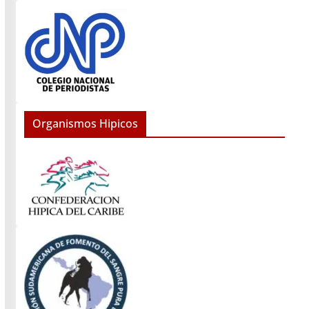
Organismos Hipicos