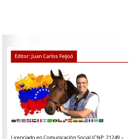
Editor: Juan Carlos Feijoó
Licenciado en Comunicación Social (CNP: 21249 –