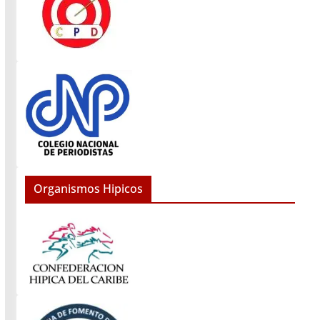
Organismos Hipicos