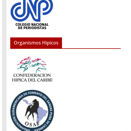
Organismos Hipicos