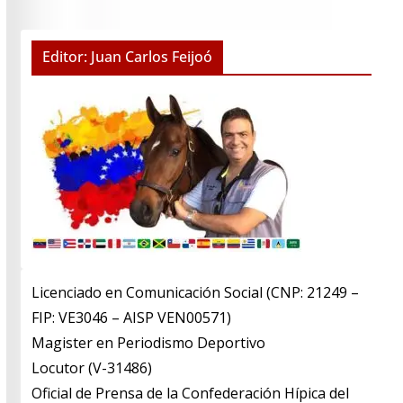
Editor: Juan Carlos Feijoó
Licenciado en Comunicación Social (CNP: 21249 –
FIP: VE3046 – AISP VEN00571)
​Magister en Periodismo Deportivo
​Locutor (V-31486)
​Oficial de Prensa de la Confederación Hípica del