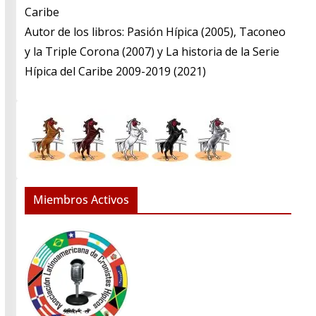
Caribe
​Autor de los libros: Pasión Hípica (2005), Taconeo
y la Triple Corona (2007) y La historia de la Serie
Hípica del Caribe 2009-2019 (2021)
Miembros Activos