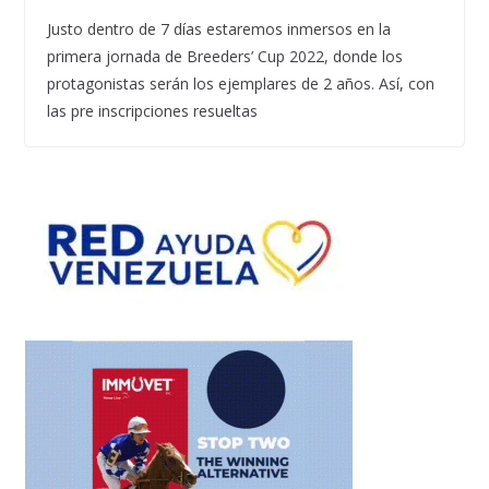
Justo dentro de 7 días estaremos inmersos en la
primera jornada de Breeders’ Cup 2022, donde los
protagonistas serán los ejemplares de 2 años. Así, con
las pre inscripciones resueltas