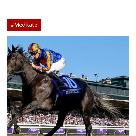
#Meditate