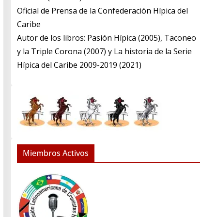
​Oficial de Prensa de la Confederación Hípica del
Caribe
​Autor de los libros: Pasión Hípica (2005), Taconeo
y la Triple Corona (2007) y La historia de la Serie
Hípica del Caribe 2009-2019 (2021)
Miembros Activos