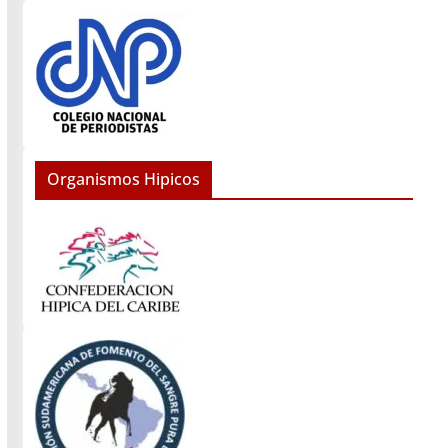
Organismos Hipicos