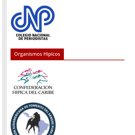
Organismos Hipicos