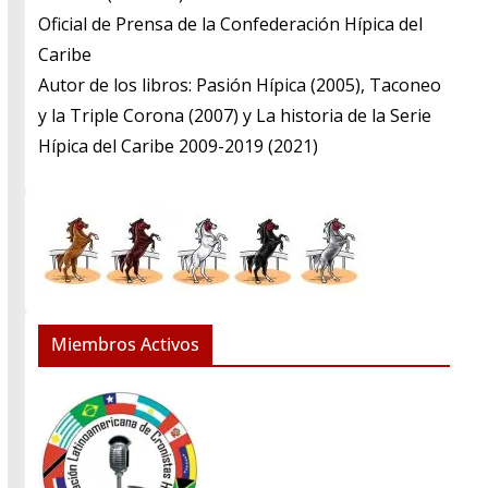
​Oficial de Prensa de la Confederación Hípica del
Caribe
​Autor de los libros: Pasión Hípica (2005), Taconeo
y la Triple Corona (2007) y La historia de la Serie
Hípica del Caribe 2009-2019 (2021)
Miembros Activos