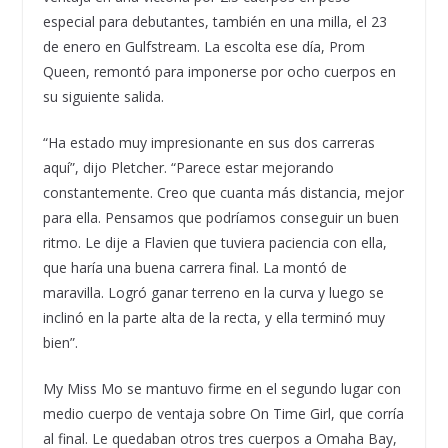
especial para debutantes, también en una milla, el 23
de enero en Gulfstream. La escolta ese día, Prom
Queen, remontó para imponerse por ocho cuerpos en
su siguiente salida.
“Ha estado muy impresionante en sus dos carreras
aquí”, dijo Pletcher. “Parece estar mejorando
constantemente. Creo que cuanta más distancia, mejor
para ella. Pensamos que podríamos conseguir un buen
ritmo. Le dije a Flavien que tuviera paciencia con ella,
que haría una buena carrera final. La montó de
maravilla. Logró ganar terreno en la curva y luego se
inclinó en la parte alta de la recta, y ella terminó muy
bien”.
My Miss Mo se mantuvo firme en el segundo lugar con
medio cuerpo de ventaja sobre On Time Girl, que corría
al final. Le quedaban otros tres cuerpos a Omaha Bay,