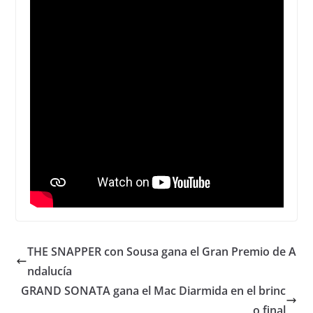
THE SNAPPER con Sousa gana el Gran Premio de A
ndalucía
GRAND SONATA gana el Mac Diarmida en el brinc
o final