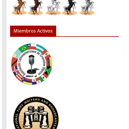
Miembros Activos