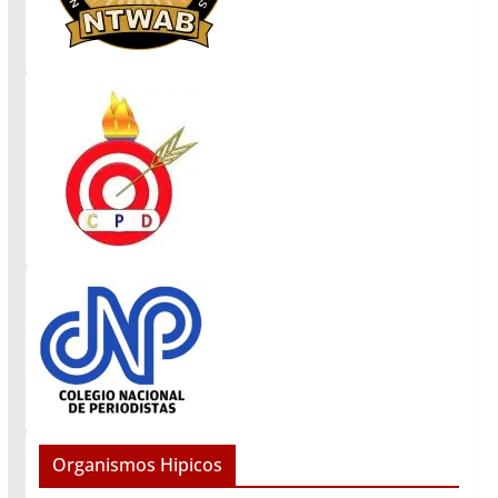
Organismos Hipicos