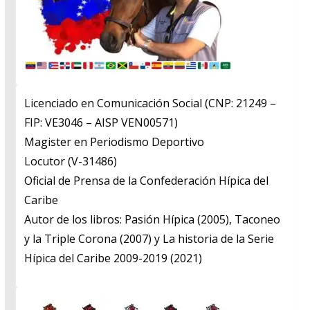
Licenciado en Comunicación Social (CNP: 21249 –
FIP: VE3046 – AISP VEN00571)
​Magister en Periodismo Deportivo
​Locutor (V-31486)
​Oficial de Prensa de la Confederación Hípica del
Caribe
​Autor de los libros: Pasión Hípica (2005), Taconeo
y la Triple Corona (2007) y La historia de la Serie
Hípica del Caribe 2009-2019 (2021)