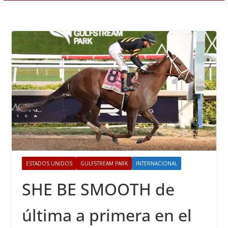
ESTADOS UNIDOS
GULFSTREAM PARK
INTERNACIONAL
SHE BE SMOOTH de
última a primera en el