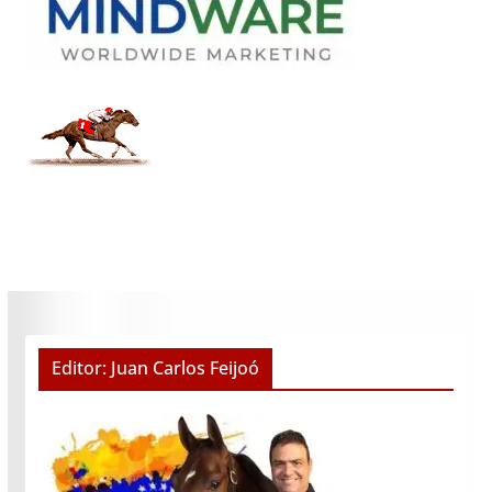
Editor: Juan Carlos Feijoó