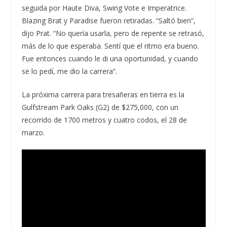
seguida por Haute Diva, Swing Vote e Imperatrice.
Blazing Brat y Paradise fueron retiradas. “Saltó bien”,
dijo Prat. “No quería usarla, pero de repente se retrasó,
más de lo que esperaba. Sentí que el ritmo era bueno.
Fue entonces cuando le di una oportunidad, y cuando
se lo pedí, me dio la carrera”.
La próxima carrera para tresañeras en tierra es la
Gulfstream Park Oaks (G2) de $275,000, con un
recorrido de 1700 metros y cuatro codos, el 28 de
marzo.