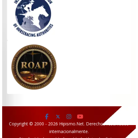
Copyright © 2000 - 2026 Hipismo.Net. Derechos reservados
internacionalmente.