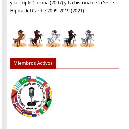
y la Triple Corona (2007) y La historia de la Serie
Hípica del Caribe 2009-2019 (2021)
Miembros Activos