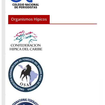
Organismos Hipicos