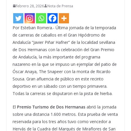
febrero 28, 2026
Nota de Prensa
Por Esteban Romera.- Última jornada de la temporada
de carreras de caballos en el Gran Hipódromo de
Andalucía “Javier Piñar Hafner” de la localidad sevillana
de Dos Hermanas con la celebración del Gran Premio
de Andalucía, la más importante del programa
nazareno en la que se impuso un ejemplar del patio de
Óscar Anaya, The Snapeer con la monta de Ricardo
Sousa. Gran afluencia de público en este recinto
deportivo en un sábado con un tiempo primavera.
Todas la carreras se disputaron en la pista de hierba.
El
Premio Turismo de Dos Hermanas
abrió la jornada
sobre una distancia 1.600 metros. Esta prueba de venta
reservada para los tres años tuvo como vencedor a
Hervás de la Cuadra del Marqués de Miraflores de San