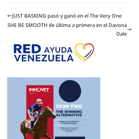
JUST BASKING pasó y ganó en el The Very One
SHE BE SMOOTH de última a primera en el Davona
Dale