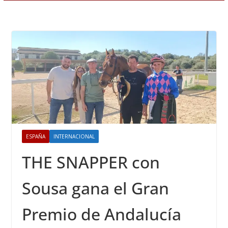
ESPAÑA
INTERNACIONAL
THE SNAPPER con
Sousa gana el Gran
Premio de Andalucía