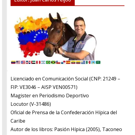
Licenciado en Comunicación Social (CNP: 21249 –
FIP: VE3046 – AISP VEN00571)
​Magister en Periodismo Deportivo
​Locutor (V-31486)
​Oficial de Prensa de la Confederación Hípica del
Caribe
​Autor de los libros: Pasión Hípica (2005), Taconeo