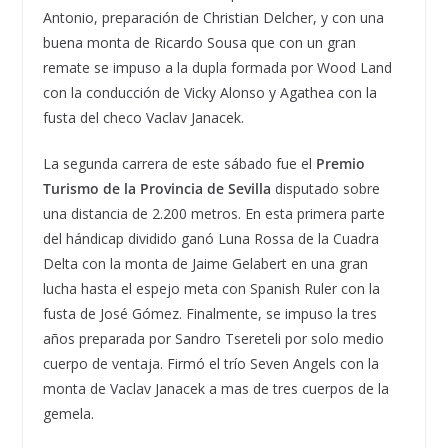
Antonio, preparación de Christian Delcher, y con una
buena monta de Ricardo Sousa que con un gran
remate se impuso a la dupla formada por Wood Land
con la conducción de Vicky Alonso y Agathea con la
fusta del checo Vaclav Janacek.
La segunda carrera de este sábado fue el
Premio
Turismo de la Provincia de Sevilla
disputado sobre
una distancia de 2.200 metros. En esta primera parte
del hándicap dividido ganó Luna Rossa de la Cuadra
Delta con la monta de Jaime Gelabert en una gran
lucha hasta el espejo meta con Spanish Ruler con la
fusta de José Gómez. Finalmente, se impuso la tres
años preparada por Sandro Tsereteli por solo medio
cuerpo de ventaja. Firmó el trío Seven Angels con la
monta de Vaclav Janacek a mas de tres cuerpos de la
gemela.