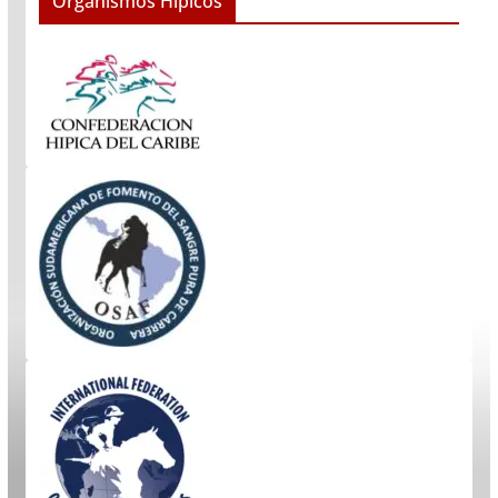
Organismos Hipicos