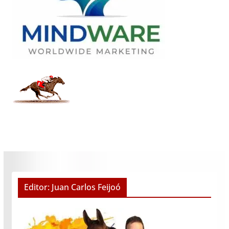
Editor: Juan Carlos Feijoó