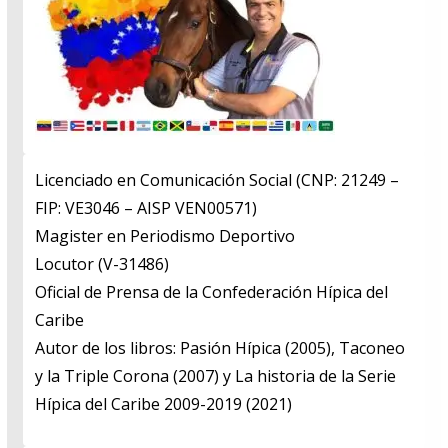
Licenciado en Comunicación Social (CNP: 21249 –
FIP: VE3046 – AISP VEN00571)
​Magister en Periodismo Deportivo
​Locutor (V-31486)
​Oficial de Prensa de la Confederación Hípica del
Caribe
​Autor de los libros: Pasión Hípica (2005), Taconeo
y la Triple Corona (2007) y La historia de la Serie
Hípica del Caribe 2009-2019 (2021)