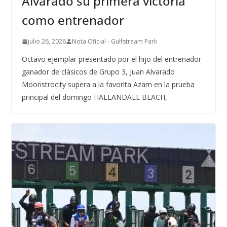
Alvarado su primera victoria
como entrenador
julio 26, 2026
Nota Oficial - Gulfstream Park
Octavo ejemplar presentado por el hijo del entrenador
ganador de clásicos de Grupo 3, Juan Alvarado
Moonstrocity supera a la favorita Azam en la prueba
principal del domingo HALLANDALE BEACH,