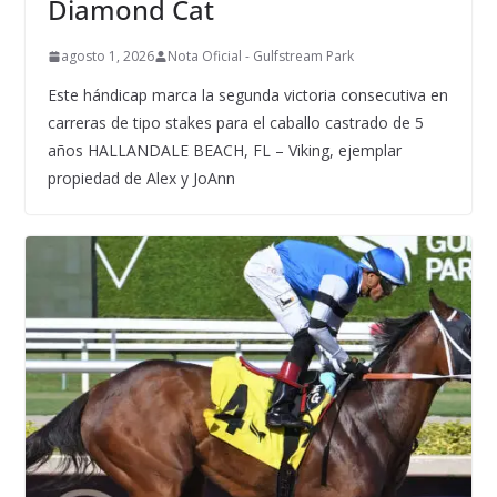
Diamond Cat
agosto 1, 2026
Nota Oficial - Gulfstream Park
Este hándicap marca la segunda victoria consecutiva en
carreras de tipo stakes para el caballo castrado de 5
años HALLANDALE BEACH, FL – Viking, ejemplar
propiedad de Alex y JoAnn