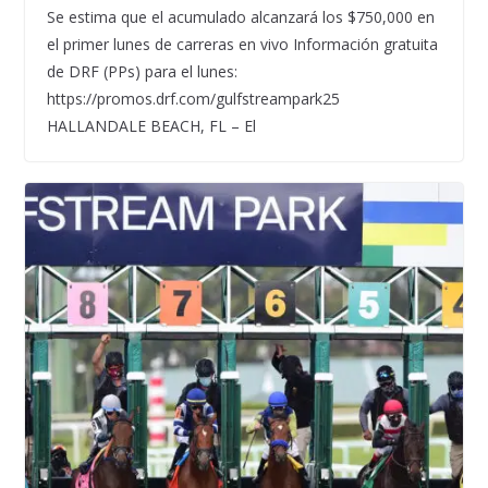
Se estima que el acumulado alcanzará los $750,000 en
el primer lunes de carreras en vivo Información gratuita
de DRF (PPs) para el lunes:
https://promos.drf.com/gulfstreampark25
HALLANDALE BEACH, FL – El