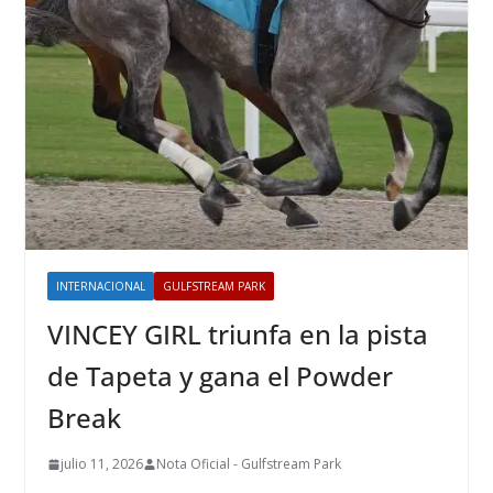
INTERNACIONAL
GULFSTREAM PARK
VINCEY GIRL triunfa en la pista
de Tapeta y gana el Powder
Break
julio 11, 2026
Nota Oficial - Gulfstream Park