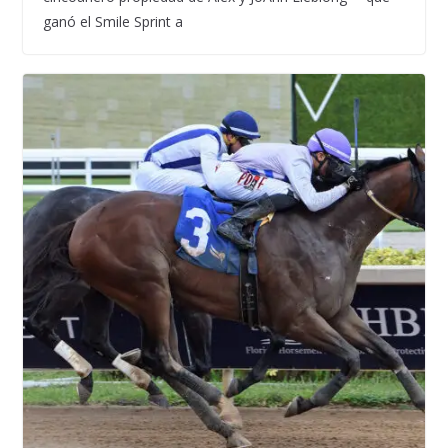
ganó el Smile Sprint a