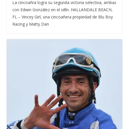
La cincoañra logra su segunda victoria selectiva, ambas
con Edwin González en el sillín. HALLANDALE BEACH,
FL – Vincey Girl, una cincoañera propiedad de Blu Boy
Racing y Matty Dan