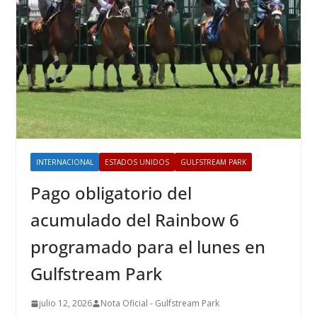
INTERNACIONAL
ESTADOS UNIDOS
GULFSTREAM PARK
Pago obligatorio del
acumulado del Rainbow 6
programado para el lunes en
Gulfstream Park
julio 12, 2026
Nota Oficial - Gulfstream Park