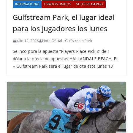
INTERNACIONAL
ESTADOS UNIDOS
GULFSTREAM PARK
Gulfstream Park, el lugar ideal
para los jugadores los lunes
julio 12, 2026
Nota Oficial - Gulfstream Park
Se incorpora la apuesta “Players Place Pick 8” de 1
dólar a la oferta de apuestas HALLANDALE BEACH, FL
– Gulfstream Park será el lugar de cita este lunes 13