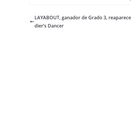
LAYABOUT, ganador de Grado 3, reaparece 
dier’s Dancer