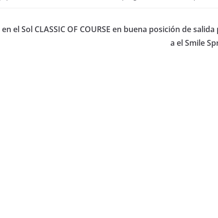
en el Sol
CLASSIC OF COURSE en buena posición de salida 
a el Smile Sp