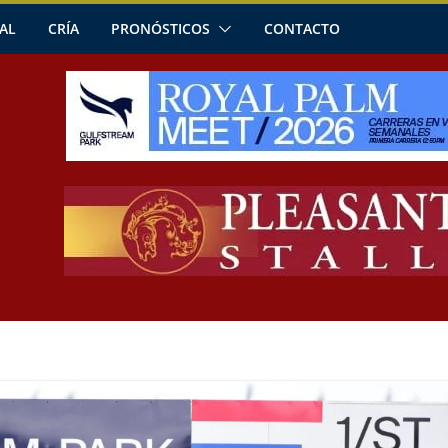
AL
CRÍA
PRONÓSTICOS
CONTACTO