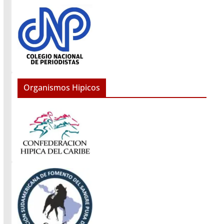
Organismos Hipicos