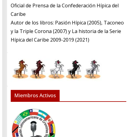
​Oficial de Prensa de la Confederación Hípica del
Caribe
​Autor de los libros: Pasión Hípica (2005), Taconeo
y la Triple Corona (2007) y La historia de la Serie
Hípica del Caribe 2009-2019 (2021)
Miembros Activos