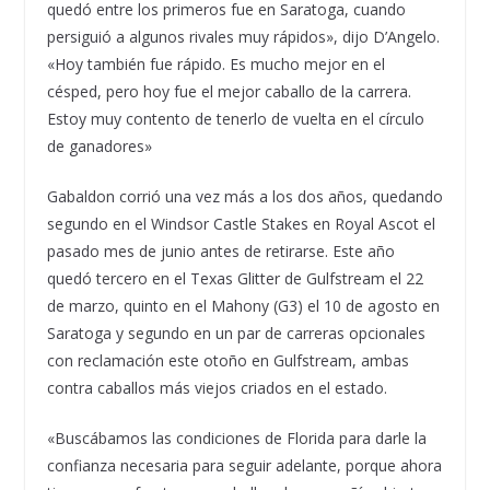
quedó entre los primeros fue en Saratoga, cuando
persiguió a algunos rivales muy rápidos», dijo D’Angelo.
«Hoy también fue rápido. Es mucho mejor en el
césped, pero hoy fue el mejor caballo de la carrera.
Estoy muy contento de tenerlo de vuelta en el círculo
de ganadores»
Gabaldon corrió una vez más a los dos años, quedando
segundo en el Windsor Castle Stakes en Royal Ascot el
pasado mes de junio antes de retirarse. Este año
quedó tercero en el Texas Glitter de Gulfstream el 22
de marzo, quinto en el Mahony (G3) el 10 de agosto en
Saratoga y segundo en un par de carreras opcionales
con reclamación este otoño en Gulfstream, ambas
contra caballos más viejos criados en el estado.
«Buscábamos las condiciones de Florida para darle la
confianza necesaria para seguir adelante, porque ahora