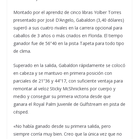
Montado por el aprendiz de cinco libras Yolber Torres
presentado por José D’Angelo, Gabaldon (3,40 dólares)
superó a sus cuatro rivales en la carrera opcional para
caballos de 3 años o más criados en Florida. El tiempo
ganador fue de 56”40 en la pista Tapeta para todo tipo
de clima.
Superado en la salida, Gabaldon rápidamente se colocó
en cabeza y se mantuvo en primera posición con
parciales de 21”36 y 44”17, con suficiente ventaja para
remontar al veloz Sticky McShnickens por cuerpo y
medio y conseguir su primera victoria desde que
ganara el Royal Palm Juvenile de Gulfstream en pista de
césped.
«No había ganado desde su primera salida, pero
siempre corría muy bien. Creo que la única vez que no