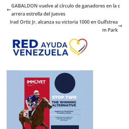
GABALDON vuelve al círculo de ganadores en la c
arrera estrella del jueves
Irad Ortiz Jr. alcanza su victoria 1000 en Gulfstrea
m Park