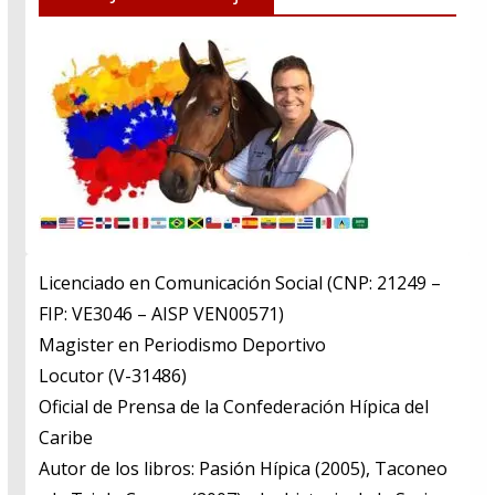
Licenciado en Comunicación Social (CNP: 21249 –
FIP: VE3046 – AISP VEN00571)
​Magister en Periodismo Deportivo
​Locutor (V-31486)
​Oficial de Prensa de la Confederación Hípica del
Caribe
​Autor de los libros: Pasión Hípica (2005), Taconeo