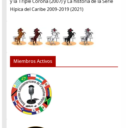
y la Triple Corona (2007) y La historia de la Serie
Hípica del Caribe 2009-2019 (2021)
Miembros Activos