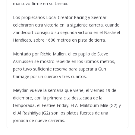
mantuvo firme en su tarea».
Los propietarios Local Creator Racing y Seemar
celebraron otra victoria en la siguiente carrera, cuando
Zandvoort consiguió su segunda victoria en el Nakheel
Handicap, sobre 1600 metros en pista de tierra.
Montado por Richie Mullen, el ex pupilo de Steve
Asmussen se mostró rebelde en los últimos metros,
pero tuvo suficiente reserva para superar a Gun
Carriage por un cuerpo y tres cuartos.
Meydan vuelve la semana que viene, el viernes 19 de
diciembre, con la primera cita destacada de la
temporada, el Festive Friday. El Al Maktoum Mile (G2) y
el Al Rashidiya (G2) son los platos fuertes de una
jornada de nueve carreras.