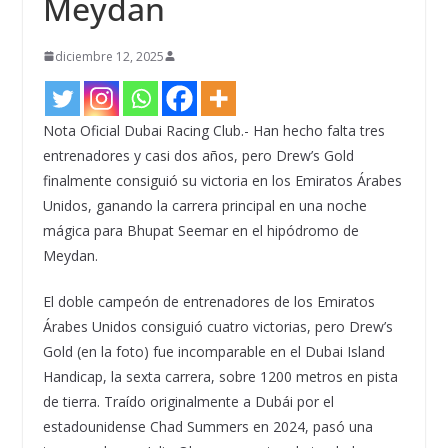
Meydan
diciembre 12, 2025
Nota Oficial Dubai Racing Club.- Han hecho falta tres
entrenadores y casi dos años, pero Drew’s Gold
finalmente consiguió su victoria en los Emiratos Árabes
Unidos, ganando la carrera principal en una noche
mágica para Bhupat Seemar en el hipódromo de
Meydan.
El doble campeón de entrenadores de los Emiratos
Árabes Unidos consiguió cuatro victorias, pero Drew’s
Gold (en la foto) fue incomparable en el Dubai Island
Handicap, la sexta carrera, sobre 1200 metros en pista
de tierra. Traído originalmente a Dubái por el
estadounidense Chad Summers en 2024, pasó una