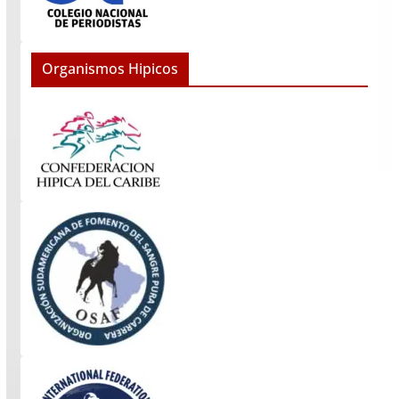
Organismos Hipicos