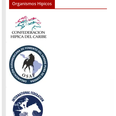
Organismos Hipicos