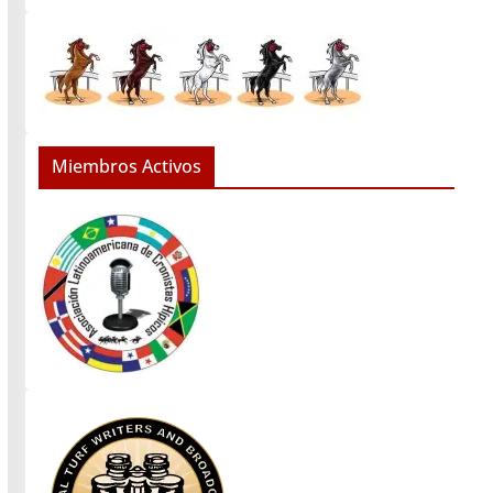
Miembros Activos