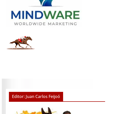
Editor: Juan Carlos Feijoó