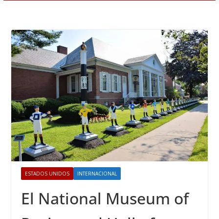
ESTADOS UNIDOS
INTERNACIONAL
El National Museum of