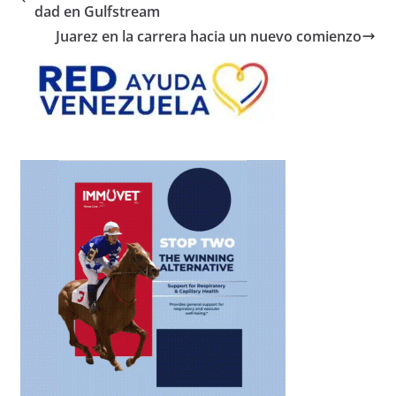
dad en Gulfstream
Juarez en la carrera hacia un nuevo comienzo