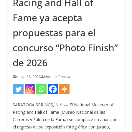
Racing and Hall of
Fame ya acepta
propuestas para el
concurso “Photo Finish”
de 2026
mayo 28, 2026
Nota de Prensa
SARATOGA SPRINGS, N.Y. — El National Museum of
Racing and Hall of Fame (Museo Nacional de las
Carreras y Salón de la Fama) se complace en anunciar
el regreso de su exposición fotográfica con jurado,