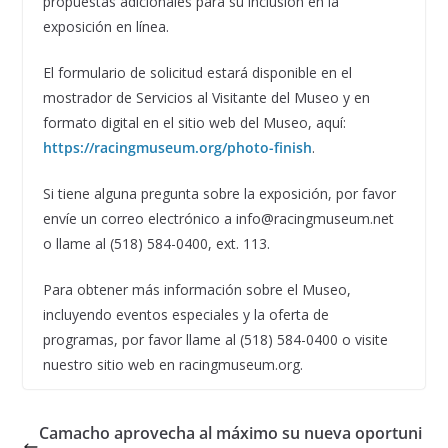
propuestas adicionales para su inclusión en la
exposición en línea.
El formulario de solicitud estará disponible en el
mostrador de Servicios al Visitante del Museo y en
formato digital en el sitio web del Museo, aquí:
https://racingmuseum.org/photo-finish
.
Si tiene alguna pregunta sobre la exposición, por favor
envíe un correo electrónico a info@racingmuseum.net
o llame al (518) 584-0400, ext. 113.
Para obtener más información sobre el Museo,
incluyendo eventos especiales y la oferta de
programas, por favor llame al (518) 584-0400 o visite
nuestro sitio web en racingmuseum.org.
Camacho aprovecha al máximo su nueva oportuni