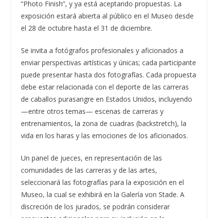
“Photo Finish”, y ya está aceptando propuestas. La
exposición estará abierta al público en el Museo desde
el 28 de octubre hasta el 31 de diciembre.
Se invita a fotógrafos profesionales y aficionados a
enviar perspectivas artísticas y únicas; cada participante
puede presentar hasta dos fotografías. Cada propuesta
debe estar relacionada con el deporte de las carreras
de caballos purasangre en Estados Unidos, incluyendo
—entre otros temas— escenas de carreras y
entrenamientos, la zona de cuadras (backstretch), la
vida en los haras y las emociones de los aficionados.
Un panel de jueces, en representación de las
comunidades de las carreras y de las artes,
seleccionará las fotografías para la exposición en el
Museo, la cual se exhibirá en la Galería von Stade. A
discreción de los jurados, se podrán considerar