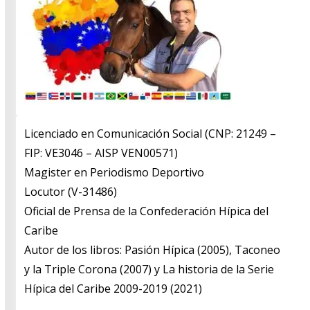
Licenciado en Comunicación Social (CNP: 21249 –
FIP: VE3046 – AISP VEN00571)
​Magister en Periodismo Deportivo
​Locutor (V-31486)
​Oficial de Prensa de la Confederación Hípica del
Caribe
​Autor de los libros: Pasión Hípica (2005), Taconeo
y la Triple Corona (2007) y La historia de la Serie
Hípica del Caribe 2009-2019 (2021)