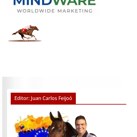
Editor: Juan Carlos Feijoó