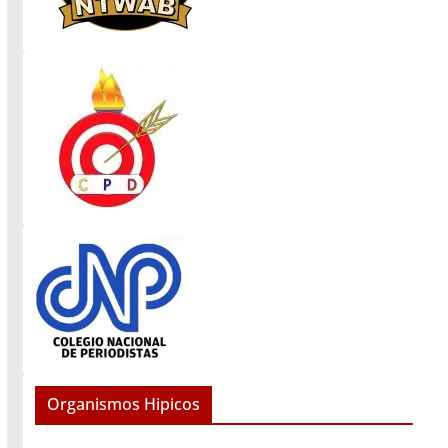
Organismos Hipicos