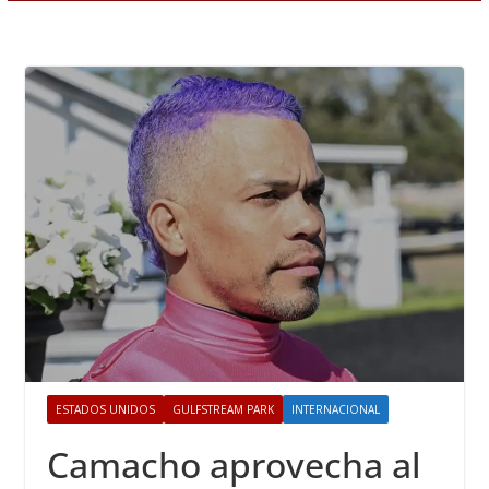
ESTADOS UNIDOS
GULFSTREAM PARK
INTERNACIONAL
Camacho aprovecha al