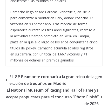
encuentro: 1,45 millones de dólares.
Camacho llegó desde Caracas, Venezuela, en 2012
para comenzar a montar en Parx, donde cosechó 32
victorias en su primer año. Tras montar de forma
esporádica durante los tres años siguientes, regresó a
la actividad a tiempo completo en 2016 en Tampa,
plaza en la que a lo largo de los años conquistaría cinco
títulos de jockey. Camacho acumula sólidos registros
en su carrera, con un total de 1.667 victorias y 41
millones de dólares en premios ganados.
EL GP Beamonte coronará a la gran reina de la gen
eración de tres años en Madrid
El National Museum of Racing and Hall of Fame ya
acepta propuestas para el concurso “Photo Finish”
de 2026