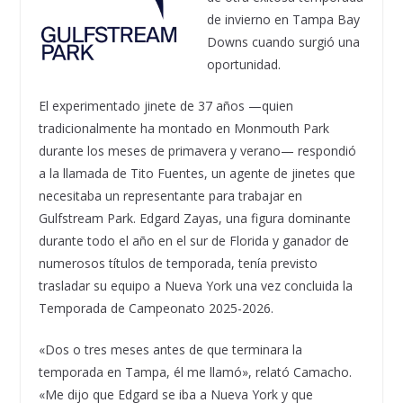
de invierno en Tampa Bay
Downs cuando surgió una
oportunidad.
El experimentado jinete de 37 años —quien
tradicionalmente ha montado en Monmouth Park
durante los meses de primavera y verano— respondió
a la llamada de Tito Fuentes, un agente de jinetes que
necesitaba un representante para trabajar en
Gulfstream Park. Edgard Zayas, una figura dominante
durante todo el año en el sur de Florida y ganador de
numerosos títulos de temporada, tenía previsto
trasladar su equipo a Nueva York una vez concluida la
Temporada de Campeonato 2025-2026.
«Dos o tres meses antes de que terminara la
temporada en Tampa, él me llamó», relató Camacho.
«Me dijo que Edgard se iba a Nueva York y que