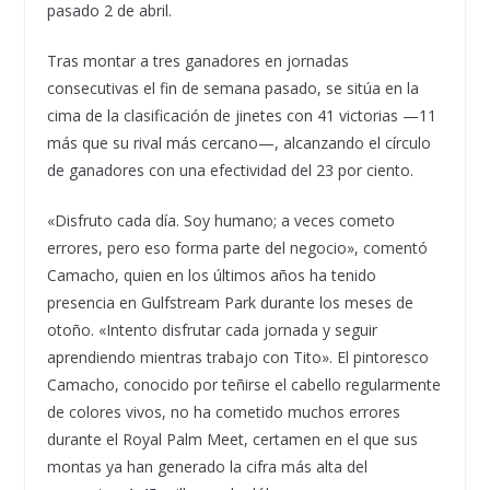
pasado 2 de abril.
Tras montar a tres ganadores en jornadas
consecutivas el fin de semana pasado, se sitúa en la
cima de la clasificación de jinetes con 41 victorias —11
más que su rival más cercano—, alcanzando el círculo
de ganadores con una efectividad del 23 por ciento.
«Disfruto cada día. Soy humano; a veces cometo
errores, pero eso forma parte del negocio», comentó
Camacho, quien en los últimos años ha tenido
presencia en Gulfstream Park durante los meses de
otoño. «Intento disfrutar cada jornada y seguir
aprendiendo mientras trabajo con Tito». El pintoresco
Camacho, conocido por teñirse el cabello regularmente
de colores vivos, no ha cometido muchos errores
durante el Royal Palm Meet, certamen en el que sus
montas ya han generado la cifra más alta del