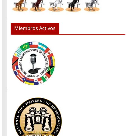
Miembros Activos