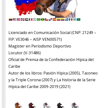
Licenciado en Comunicación Social (CNP: 21249 –
FIP: VE3046 – AISP VEN00571)
​Magister en Periodismo Deportivo
​Locutor (V-31486)
​Oficial de Prensa de la Confederación Hípica del
Caribe
​Autor de los libros: Pasión Hípica (2005), Taconeo
y la Triple Corona (2007) y La historia de la Serie
Hípica del Caribe 2009-2019 (2021)