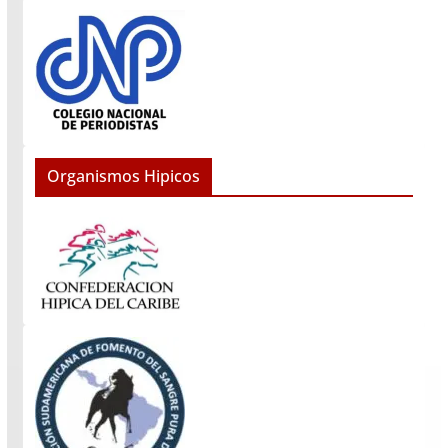
Organismos Hipicos