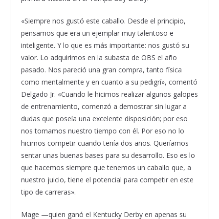
«Siempre nos gustó este caballo. Desde el principio,
pensamos que era un ejemplar muy talentoso e
inteligente. Y lo que es más importante: nos gustó su
valor. Lo adquirimos en la subasta de OBS el año
pasado. Nos pareció una gran compra, tanto física
como mentalmente y en cuanto a su pedigrí», comentó
Delgado Jr. «Cuando le hicimos realizar algunos galopes
de entrenamiento, comenzó a demostrar sin lugar a
dudas que poseía una excelente disposición; por eso
nos tomamos nuestro tiempo con él. Por eso no lo
hicimos competir cuando tenía dos años. Queríamos
sentar unas buenas bases para su desarrollo. Eso es lo
que hacemos siempre que tenemos un caballo que, a
nuestro juicio, tiene el potencial para competir en este
tipo de carreras».
Mage —quien ganó el Kentucky Derby en apenas su