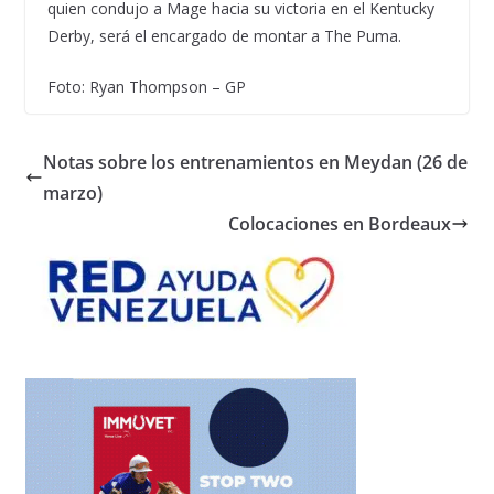
quien condujo a Mage hacia su victoria en el Kentucky
Derby, será el encargado de montar a The Puma.
Foto: Ryan Thompson – GP
Notas sobre los entrenamientos en Meydan (26 de
marzo)
Colocaciones en Bordeaux