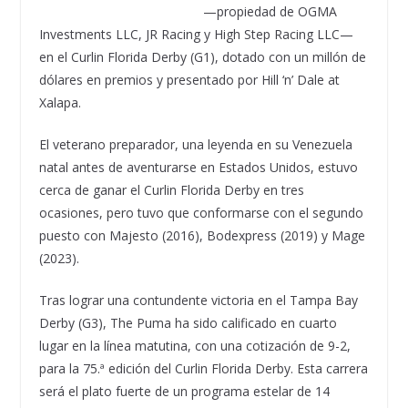
—propiedad de OGMA
Investments LLC, JR Racing y High Step Racing LLC—
en el Curlin Florida Derby (G1), dotado con un millón de
dólares en premios y presentado por Hill ‘n’ Dale at
Xalapa.
El veterano preparador, una leyenda en su Venezuela
natal antes de aventurarse en Estados Unidos, estuvo
cerca de ganar el Curlin Florida Derby en tres
ocasiones, pero tuvo que conformarse con el segundo
puesto con Majesto (2016), Bodexpress (2019) y Mage
(2023).
Tras lograr una contundente victoria en el Tampa Bay
Derby (G3), The Puma ha sido calificado en cuarto
lugar en la línea matutina, con una cotización de 9-2,
para la 75.ª edición del Curlin Florida Derby. Esta carrera
será el plato fuerte de un programa estelar de 14