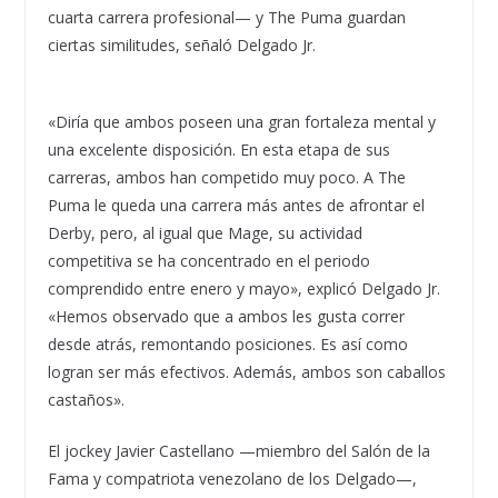
cuarta carrera profesional— y The Puma guardan
ciertas similitudes, señaló Delgado Jr.
«Diría que ambos poseen una gran fortaleza mental y
una excelente disposición. En esta etapa de sus
carreras, ambos han competido muy poco. A The
Puma le queda una carrera más antes de afrontar el
Derby, pero, al igual que Mage, su actividad
competitiva se ha concentrado en el periodo
comprendido entre enero y mayo», explicó Delgado Jr.
«Hemos observado que a ambos les gusta correr
desde atrás, remontando posiciones. Es así como
logran ser más efectivos. Además, ambos son caballos
castaños».
El jockey Javier Castellano —miembro del Salón de la
Fama y compatriota venezolano de los Delgado—,