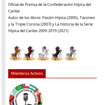
​Oficial de Prensa de la Confederación Hípica del
Caribe
​Autor de los libros: Pasión Hípica (2005), Taconeo
y la Triple Corona (2007) y La historia de la Serie
Hípica del Caribe 2009-2019 (2021)
Miembros Activos