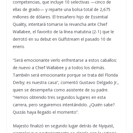
competencias, que incluye 10 selectivas —cinco de
ellas de grado— y reparte una bolsa total de 2,675
millones de dólares. El tresañero hijo de Essential
Quality, intentará tomarse la revancha ante Chief
Wallabee, el favorito de la línea matutina (2-1) que le
derrotó en su debut en Gulfstream el pasado 10 de
enero.
“Será emocionante verlo enfrentarse a estos caballos:
de nuevo a Chief Wallabee y a todos los demás.
También será emocionante porque se trata del Florida
Derby; es nuestra casa”, comentó Gustavo Delgado Jr.,
quien se desempeña como asistente de su padre.
“Hemos obtenido tres segundos lugares en esta
carrera, pero seguiremos intentándolo. ¿Quién sabe?
Quizás haya llegado el momento”.
Majesto finalizó en segundo lugar detrás de Nyquist,