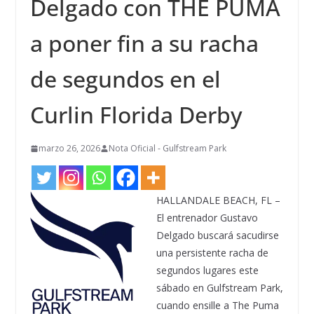
Delgado con THE PUMA
a poner fin a su racha
de segundos en el
Curlin Florida Derby
marzo 26, 2026
Nota Oficial - Gulfstream Park
HALLANDALE BEACH, FL –
El entrenador Gustavo
Delgado buscará sacudirse
una persistente racha de
segundos lugares este
sábado en Gulfstream Park,
cuando ensille a The Puma