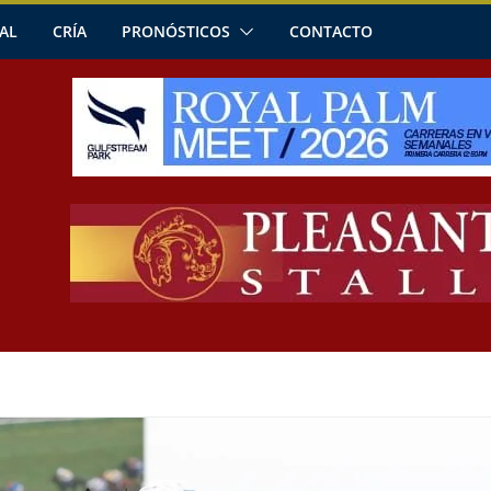
AL
CRÍA
PRONÓSTICOS
CONTACTO