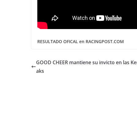
RESULTADO OFICAL en RACINGPOST.COM
GOOD CHEER mantiene su invicto en las K
aks