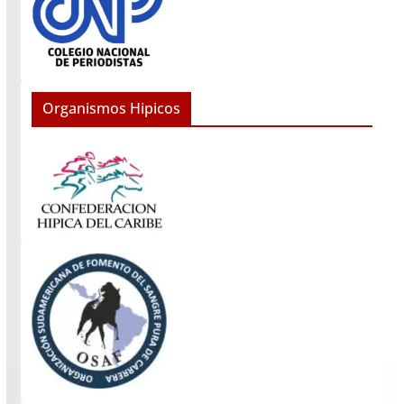
Organismos Hipicos