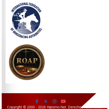
Copyright © 2000 - 2026 Hipismo.Net. Derechos reservados