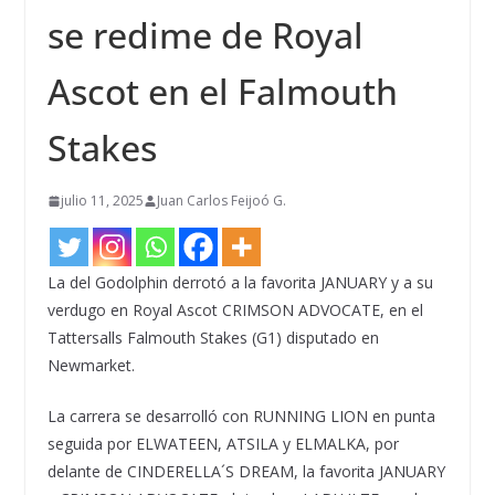
se redime de Royal
Ascot en el Falmouth
Stakes
julio 11, 2025
Juan Carlos Feijoó G.
La del Godolphin derrotó a la favorita JANUARY y a su
verdugo en Royal Ascot CRIMSON ADVOCATE, en el
Tattersalls Falmouth Stakes (G1) disputado en
Newmarket.
La carrera se desarrolló con RUNNING LION en punta
seguida por ELWATEEN, ATSILA y ELMALKA, por
delante de CINDERELLA´S DREAM, la favorita JANUARY