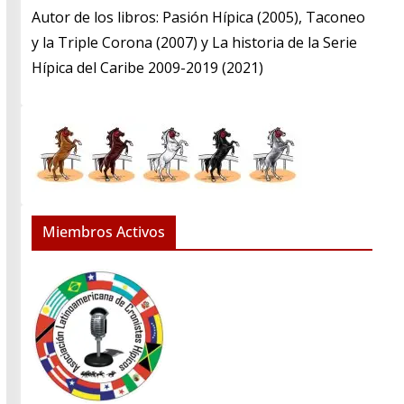
​Autor de los libros: Pasión Hípica (2005), Taconeo
y la Triple Corona (2007) y La historia de la Serie
Hípica del Caribe 2009-2019 (2021)
Miembros Activos