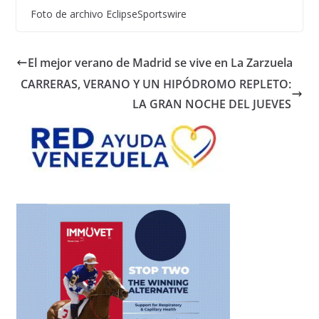
Foto de archivo EclipseSportswire
El mejor verano de Madrid se vive en La Zarzuela
CARRERAS, VERANO Y UN HIPÓDROMO REPLETO:
LA GRAN NOCHE DEL JUEVES