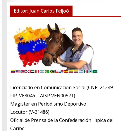
Editor: Juan Carlos Feijoó
Licenciado en Comunicación Social (CNP: 21249 –
FIP: VE3046 – AISP VEN00571)
​Magister en Periodismo Deportivo
​Locutor (V-31486)
​Oficial de Prensa de la Confederación Hípica del
Caribe