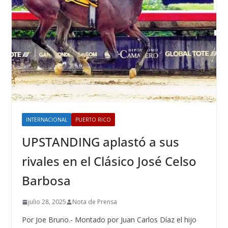
INTERNACIONAL
PUERTO RICO
UPSTANDING aplastó a sus
rivales en el Clásico José Celso
Barbosa
julio 28, 2025
Nota de Prensa
Por Joe Bruno.- Montado por Juan Carlos Díaz el hijo