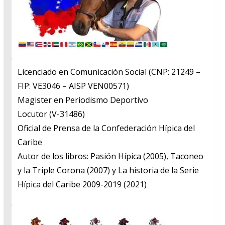
Licenciado en Comunicación Social (CNP: 21249 –
FIP: VE3046 – AISP VEN00571)
​Magister en Periodismo Deportivo
​Locutor (V-31486)
​Oficial de Prensa de la Confederación Hípica del
Caribe
​Autor de los libros: Pasión Hípica (2005), Taconeo
y la Triple Corona (2007) y La historia de la Serie
Hípica del Caribe 2009-2019 (2021)