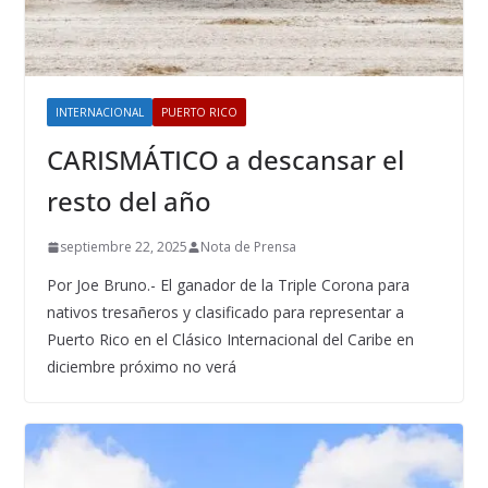
INTERNACIONAL
PUERTO RICO
CARISMÁTICO a descansar el
resto del año
septiembre 22, 2025
Nota de Prensa
Por Joe Bruno.- El ganador de la Triple Corona para
nativos tresañeros y clasificado para representar a
Puerto Rico en el Clásico Internacional del Caribe en
diciembre próximo no verá