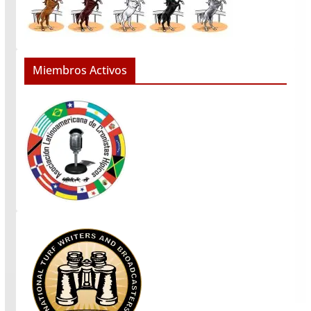
Miembros Activos