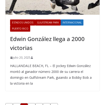
ESTADOS UNIDOS
GULFSTREAM PARK
INTERNACIONAL
PUERTO RICO
Edwin González llega a 2000
victorias
julio 20, 2025
HALLANDALE BEACH, FL – El jockey Edwin González
montó al ganador número 2000 de su carrera el
domingo en Gulfstream Park, guiando a Bobby Bob a
la victoria en la