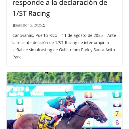
responde a la declaración de
1/ST Racing
agosto 12, 2025
Canóvanas, Puerto Rico – 11 de agosto de 2025 – Ante
la reciente decisión de 1/ST Racing de interrumpir la
señal de simulcasting de Gulfstream Park y Santa Anita
Park