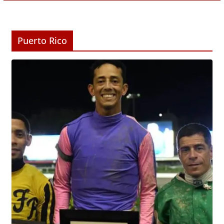
Puerto Rico