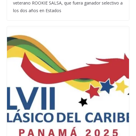
veterano ROOKIE SALSA, que fuera ganador selectivo a
los dos años en Estados