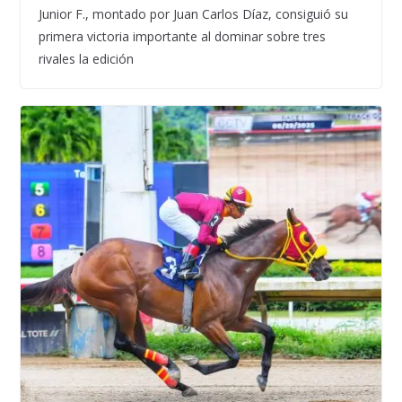
Junior F., montado por Juan Carlos Díaz, consiguió su
primera victoria importante al dominar sobre tres
rivales la edición