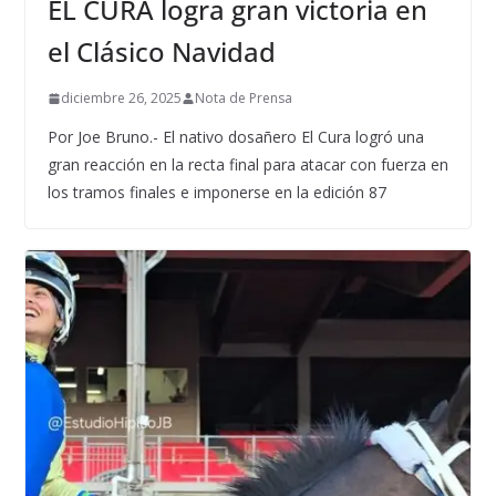
EL CURA logra gran victoria en
el Clásico Navidad
diciembre 26, 2025
Nota de Prensa
Por Joe Bruno.- El nativo dosañero El Cura logró una
gran reacción en la recta final para atacar con fuerza en
los tramos finales e imponerse en la edición 87