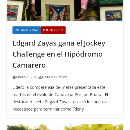
INTERNACIONAL
PUERTO RICO
Edgard Zayas gana el Jockey
Challenge en el Hipódromo
Camarero
enero 7, 2026
Nota de Prensa
Lideró la competencia de jinetes presentada este
martes en el óvalo de Canóvana Por Joe Bruno.- El
destacado jinete Edgard Zayas totalizó los puntos
necesarios para terminar como líder y