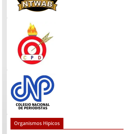
Organismos Hipicos