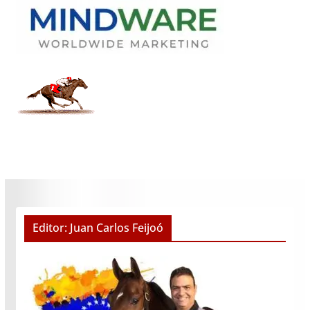
Editor: Juan Carlos Feijoó