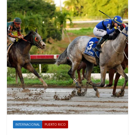
INTERNACIONAL
PUERTO RICO