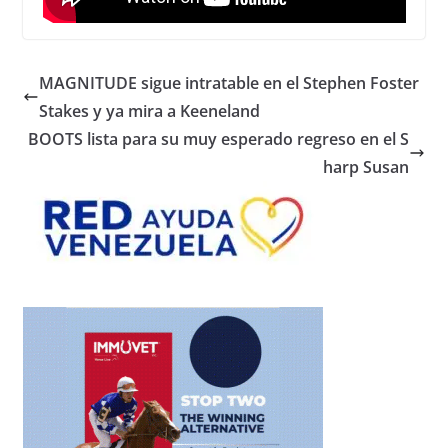
MAGNITUDE sigue intratable en el Stephen Foster
Stakes y ya mira a Keeneland
BOOTS lista para su muy esperado regreso en el S
harp Susan