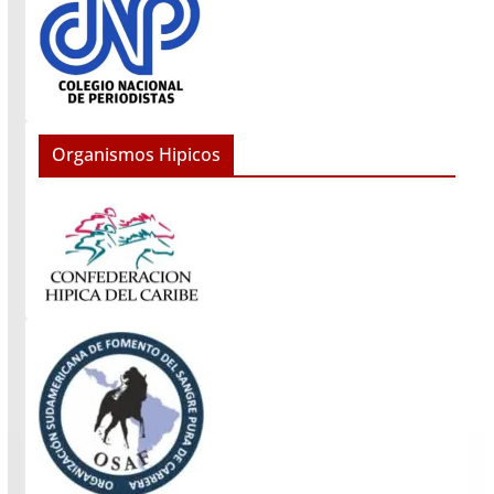
Organismos Hipicos