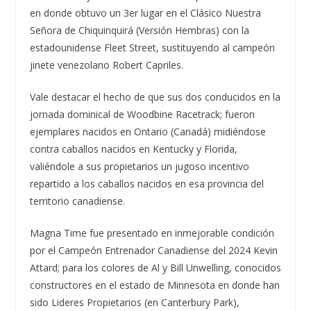
en donde obtuvo un 3er lugar en el Clásico Nuestra
Señora de Chiquinquirá (Versión Hembras) con la
estadounidense Fleet Street, sustituyendo al campeón
jinete venezolano Robert Capriles.
Vale destacar el hecho de que sus dos conducidos en la
jornada dominical de Woodbine Racetrack; fueron
ejemplares nacidos en Ontario (Canadá) midiéndose
contra caballos nacidos en Kentucky y Florida,
valiéndole a sus propietarios un jugoso incentivo
repartido a los caballos nacidos en esa provincia del
territorio canadiense.
Magna Time fue presentado en inmejorable condición
por el Campeón Entrenador Canadiense del 2024 Kevin
Attard; para los colores de Al y Bill Unwelling, conocidos
constructores en el estado de Minnesota en donde han
sido Lideres Propietarios (en Canterbury Park),