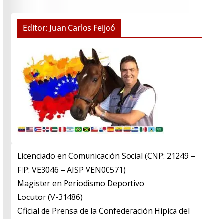
Editor: Juan Carlos Feijoó
Licenciado en Comunicación Social (CNP: 21249 –
FIP: VE3046 – AISP VEN00571)
​Magister en Periodismo Deportivo
​Locutor (V-31486)
​Oficial de Prensa de la Confederación Hípica del