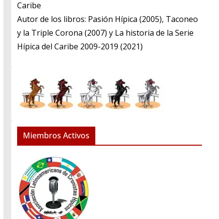
Caribe
​Autor de los libros: Pasión Hípica (2005), Taconeo
y la Triple Corona (2007) y La historia de la Serie
Hípica del Caribe 2009-2019 (2021)
Miembros Activos